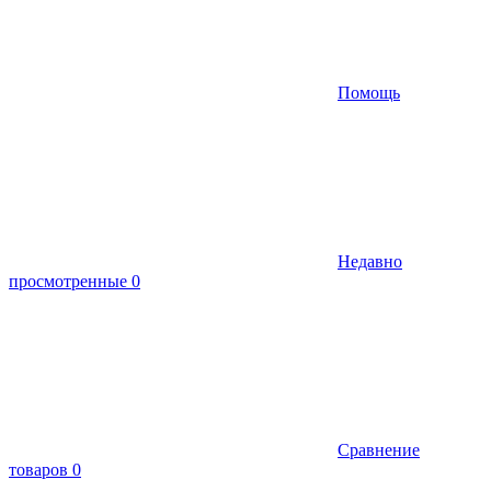
Помощь
Недавно
просмотренные
0
Сравнение
товаров
0