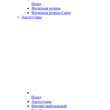
Назад
Фидерная резина
Фидерная резина Cargo
Аксессуары
Назад
Аксессуары
Венчик рыболовный