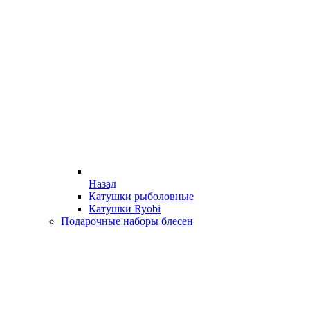
Назад
Катушки рыболовные
Катушки Ryobi
Подарочные наборы блесен