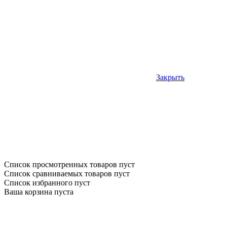
Закрыть
Список просмотренных товаров пуст
Список сравниваемых товаров пуст
Список избранного пуст
Ваша корзина пуста