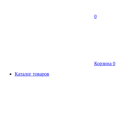
0
Корзина
0
Каталог товаров