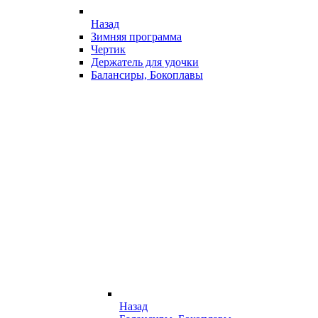
Назад
Зимняя программа
Чертик
Держатель для удочки
Балансиры, Бокоплавы
Назад