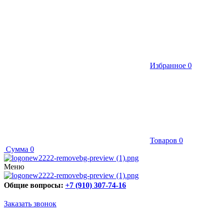
Избранное
0
Товаров
0
Сумма
0
Меню
Общие вопросы:
+7 (910) 307-74-16
Заказать звонок