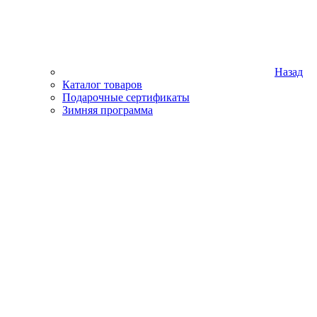
Назад
Каталог товаров
Подарочные сертификаты
Зимняя программа