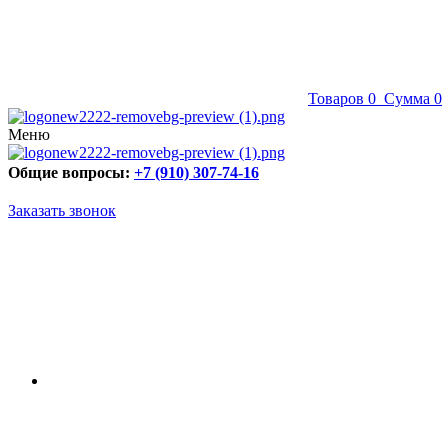
Товаров
0
Сумма
0
Меню
Общие вопросы:
+7 (910) 307-74-16
Заказать звонок