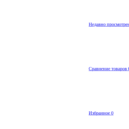
Недавно просмотре
Сравнение товаров
Избранное
0