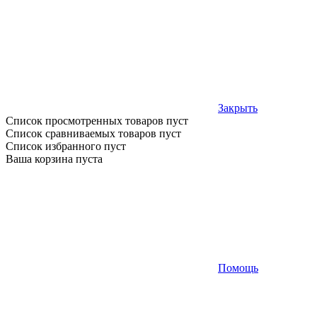
Закрыть
Список просмотренных товаров пуст
Список сравниваемых товаров пуст
Список избранного пуст
Ваша корзина пуста
Помощь