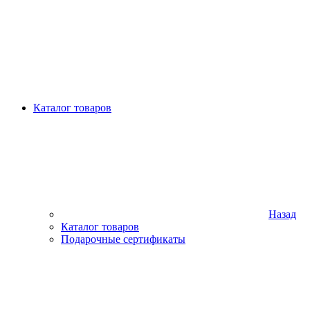
Каталог товаров
Назад
Каталог товаров
Подарочные сертификаты