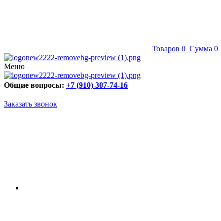
Товаров
0
Сумма
0
Меню
Общие вопросы:
+7 (910) 307-74-16
Заказать звонок