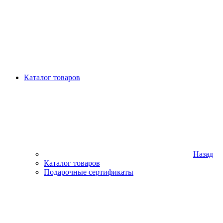
Каталог товаров
Назад
Каталог товаров
Подарочные сертификаты