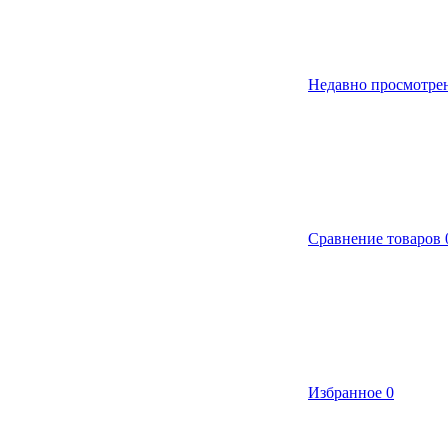
Недавно просмотре
Сравнение товаров
Избранное
0