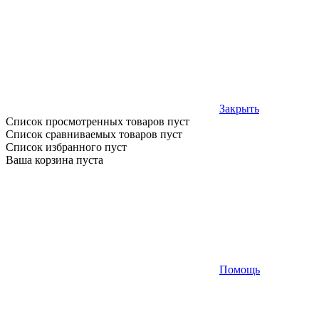
Закрыть
Список просмотренных товаров пуст
Список сравниваемых товаров пуст
Список избранного пуст
Ваша корзина пуста
Помощь