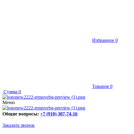
Избранное
0
Товаров
0
Сумма
0
Меню
Общие вопросы:
+7 (910) 307-74-16
Заказать звонок