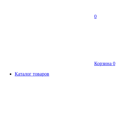
0
Корзина
0
Каталог товаров