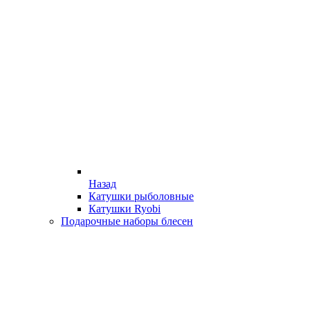
Назад
Катушки рыболовные
Катушки Ryobi
Подарочные наборы блесен