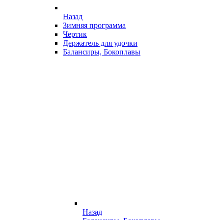
Назад
Зимняя программа
Чертик
Держатель для удочки
Балансиры, Бокоплавы
Назад