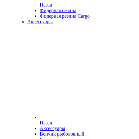
Назад
Фидерная резина
Фидерная резина Cargo
Аксессуары
Назад
Аксессуары
Венчик рыболовный