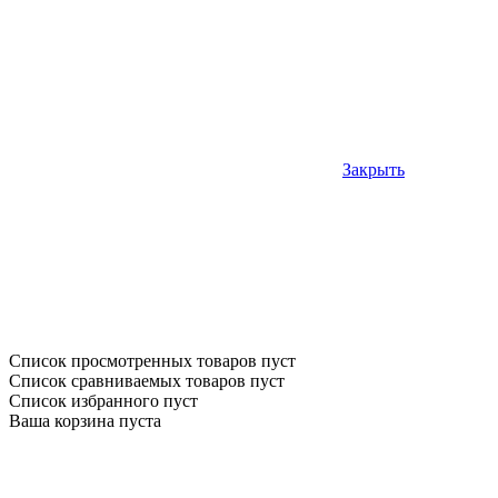
Закрыть
Список просмотренных товаров пуст
Список сравниваемых товаров пуст
Список избранного пуст
Ваша корзина пуста