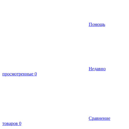
Помощь
Недавно
просмотренные
0
Сравнение
товаров
0