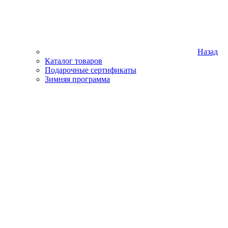
Назад
Каталог товаров
Подарочные сертификаты
Зимняя программа