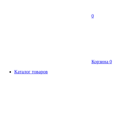
0
Корзина
0
Каталог товаров