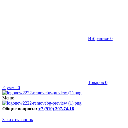
Избранное
0
Товаров
0
Сумма
0
Меню
Общие вопросы:
+7 (910) 307-74-16
Заказать звонок