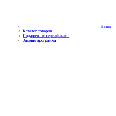
Назад
Каталог товаров
Подарочные сертификаты
Зимняя программа