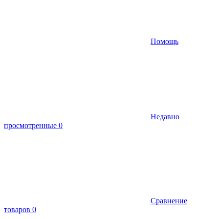
Помощь
Недавно
просмотренные
0
Сравнение
товаров
0