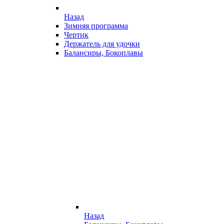
Назад
Зимняя программа
Чертик
Держатель для удочки
Балансиры, Бокоплавы
Назад