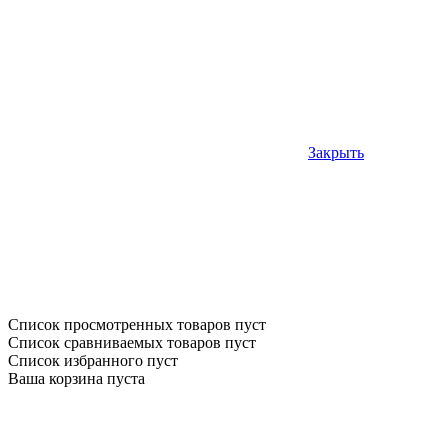
Закрыть
Список просмотренных товаров пуст
Список сравниваемых товаров пуст
Список избранного пуст
Ваша корзина пуста