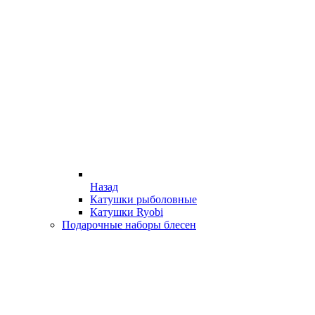
Назад
Катушки рыболовные
Катушки Ryobi
Подарочные наборы блесен