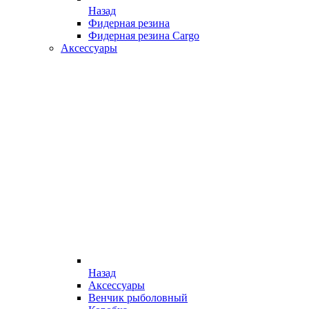
Назад
Фидерная резина
Фидерная резина Cargo
Аксессуары
Назад
Аксессуары
Венчик рыболовный