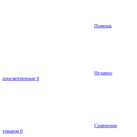
Помощь
Недавно
просмотренные
0
Сравнение
товаров
0