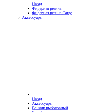
Назад
Фидерная резина
Фидерная резина Cargo
Аксессуары
Назад
Аксессуары
Венчик рыболовный