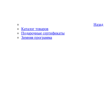
Назад
Каталог товаров
Подарочные сертификаты
Зимняя программа