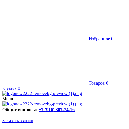
Избранное
0
Товаров
0
Сумма
0
Меню
Общие вопросы:
+7 (910) 307-74-16
Заказать звонок