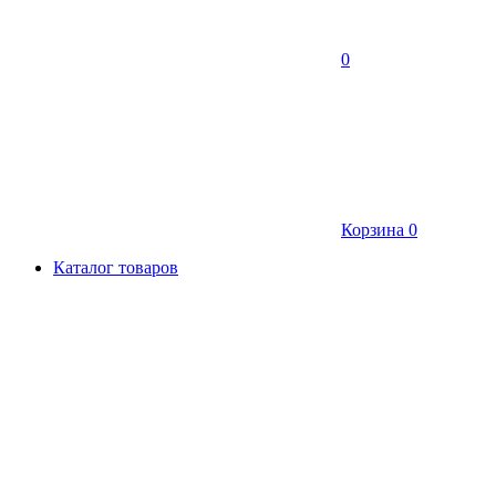
0
Корзина
0
Каталог товаров