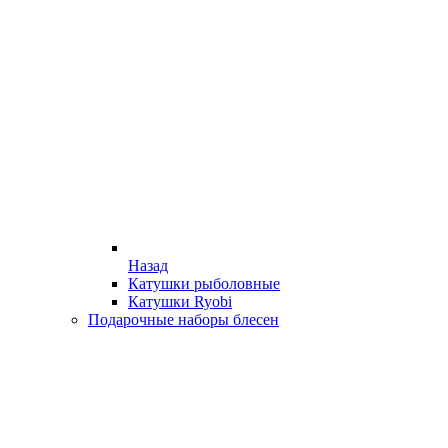
Назад
Катушки рыболовные
Катушки Ryobi
Подарочные наборы блесен