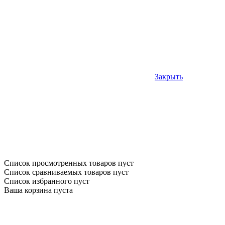
Закрыть
Список просмотренных товаров пуст
Список сравниваемых товаров пуст
Список избранного пуст
Ваша корзина пуста