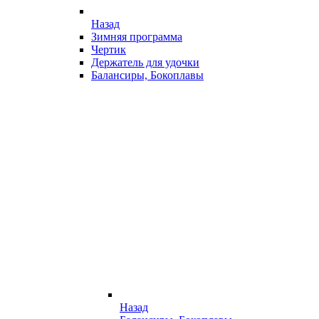
Назад
Зимняя программа
Чертик
Держатель для удочки
Балансиры, Бокоплавы
Назад