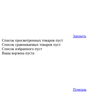
Закрыть
Список просмотренных товаров пуст
Список сравниваемых товаров пуст
Список избранного пуст
Ваша корзина пуста
Помощь