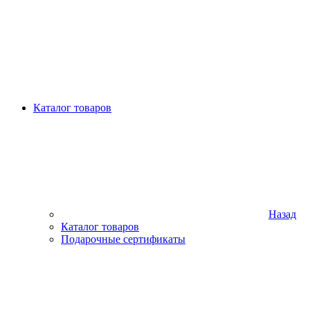
Каталог товаров
Назад
Каталог товаров
Подарочные сертификаты