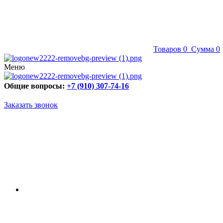
Товаров
0
Сумма
0
Меню
Общие вопросы:
+7 (910) 307-74-16
Заказать звонок