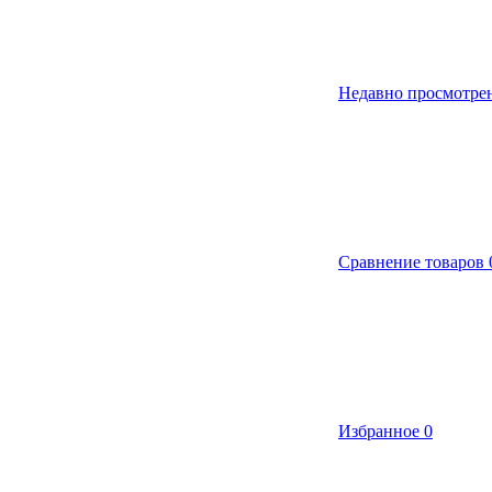
Недавно просмотре
Сравнение товаров
Избранное
0