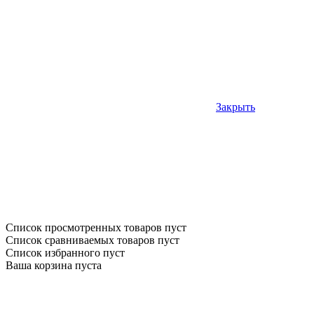
Закрыть
Список просмотренных товаров пуст
Список сравниваемых товаров пуст
Список избранного пуст
Ваша корзина пуста