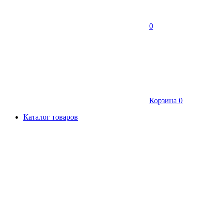
0
Корзина
0
Каталог товаров