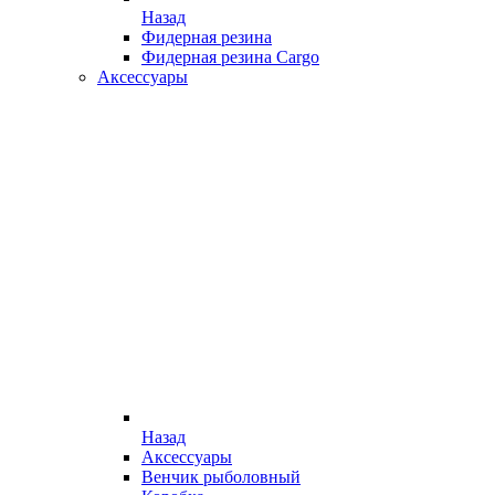
Назад
Фидерная резина
Фидерная резина Cargo
Аксессуары
Назад
Аксессуары
Венчик рыболовный