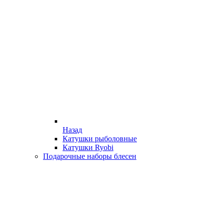
Назад
Катушки рыболовные
Катушки Ryobi
Подарочные наборы блесен