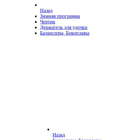
Назад
Зимняя программа
Чертик
Держатель для удочки
Балансиры, Бокоплавы
Назад