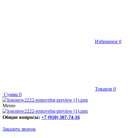
Избранное
0
Товаров
0
Сумма
0
Меню
Общие вопросы:
+7 (910) 307-74-16
Заказать звонок