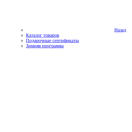
Назад
Каталог товаров
Подарочные сертификаты
Зимняя программа