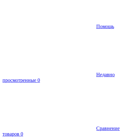
Помощь
Недавно
просмотренные
0
Сравнение
товаров
0