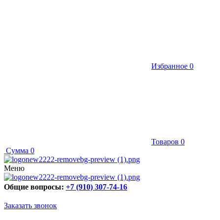
Избранное
0
Товаров
0
Сумма
0
Меню
Общие вопросы:
+7 (910) 307-74-16
Заказать звонок