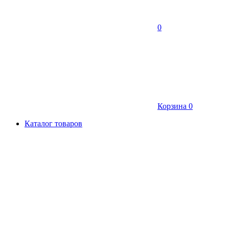
0
Корзина
0
Каталог товаров