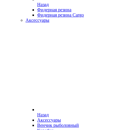
Назад
Фидерная резина
Фидерная резина Cargo
Аксессуары
Назад
Аксессуары
Венчик рыболовный