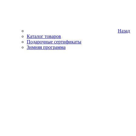
Назад
Каталог товаров
Подарочные сертификаты
Зимняя программа