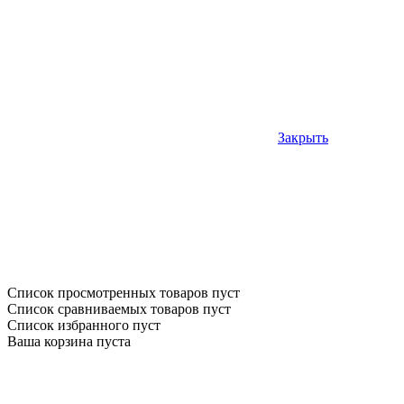
Закрыть
Список просмотренных товаров пуст
Список сравниваемых товаров пуст
Список избранного пуст
Ваша корзина пуста