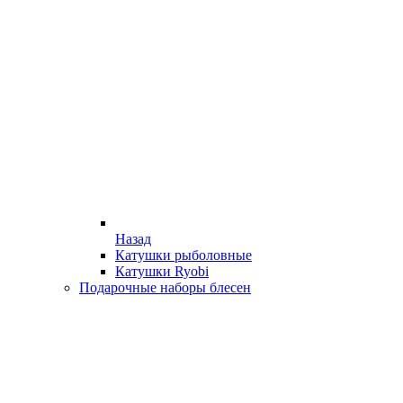
Назад
Катушки рыболовные
Катушки Ryobi
Подарочные наборы блесен