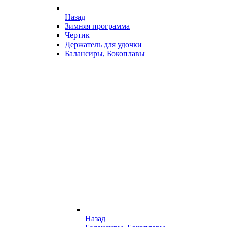
Назад
Зимняя программа
Чертик
Держатель для удочки
Балансиры, Бокоплавы
Назад