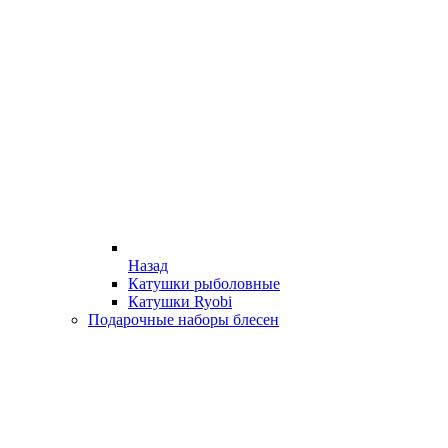
Назад
Катушки рыболовные
Катушки Ryobi
Подарочные наборы блесен