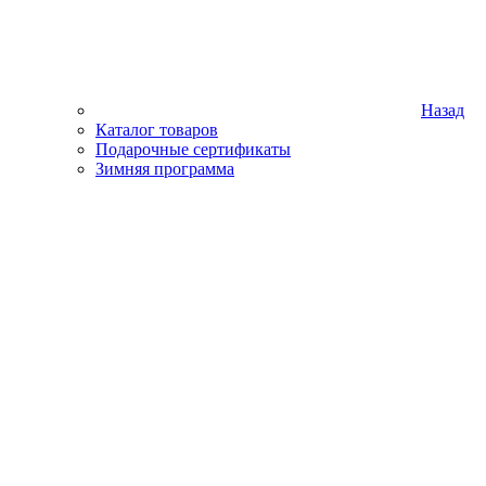
Назад
Каталог товаров
Подарочные сертификаты
Зимняя программа