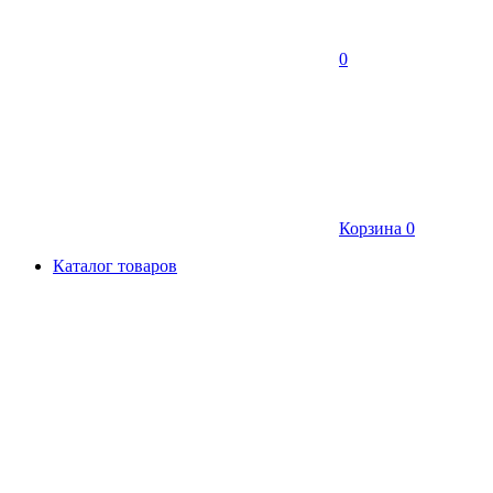
0
Корзина
0
Каталог товаров