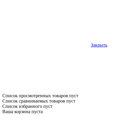
Закрыть
Список просмотренных товаров пуст
Список сравниваемых товаров пуст
Список избранного пуст
Ваша корзина пуста