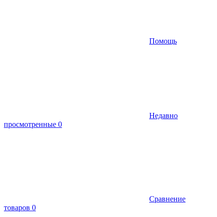
Помощь
Недавно
просмотренные
0
Сравнение
товаров
0