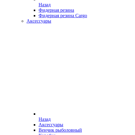
Назад
Фидерная резина
Фидерная резина Cargo
Аксессуары
Назад
Аксессуары
Венчик рыболовный