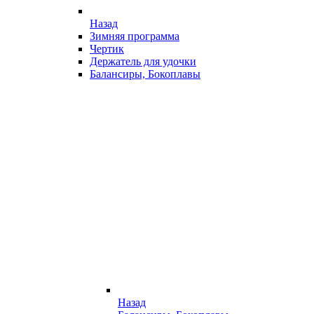
Назад
Зимняя программа
Чертик
Держатель для удочки
Балансиры, Бокоплавы
Назад