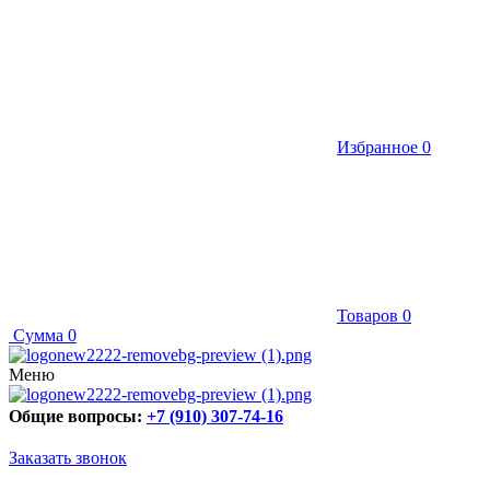
Избранное
0
Товаров
0
Сумма
0
Меню
Общие вопросы:
+7 (910) 307-74-16
Заказать звонок