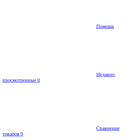
Помощь
Недавно
просмотренные
0
Сравнение
товаров
0