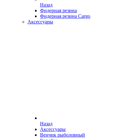
Назад
Фидерная резина
Фидерная резина Cargo
Аксессуары
Назад
Аксессуары
Венчик рыболовный