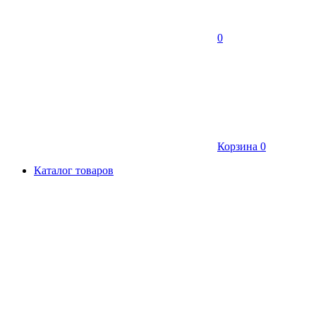
0
Корзина
0
Каталог товаров