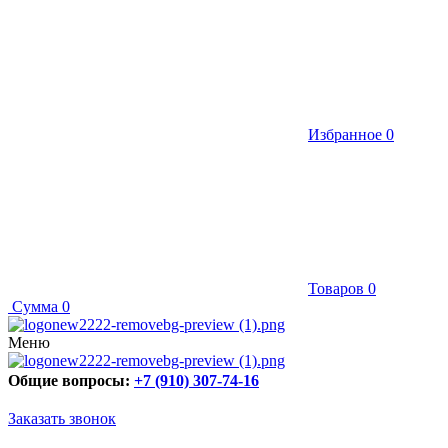
Избранное
0
Товаров
0
Сумма
0
Меню
Общие вопросы:
+7 (910) 307-74-16
Заказать звонок