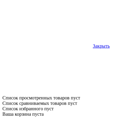
Закрыть
Список просмотренных товаров пуст
Список сравниваемых товаров пуст
Список избранного пуст
Ваша корзина пуста