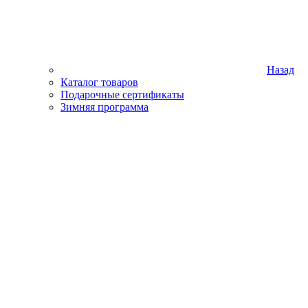
Назад
Каталог товаров
Подарочные сертификаты
Зимняя программа