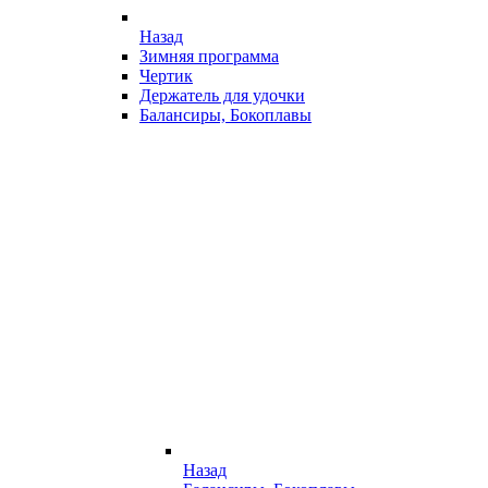
Назад
Зимняя программа
Чертик
Держатель для удочки
Балансиры, Бокоплавы
Назад