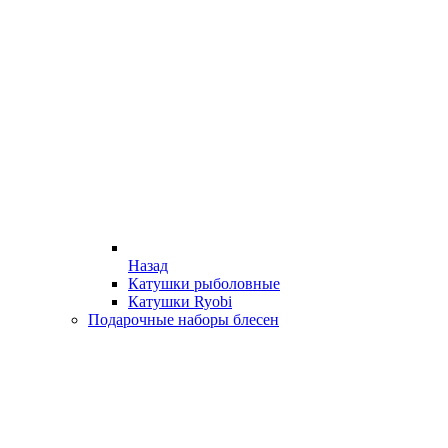
Назад
Катушки рыболовные
Катушки Ryobi
Подарочные наборы блесен