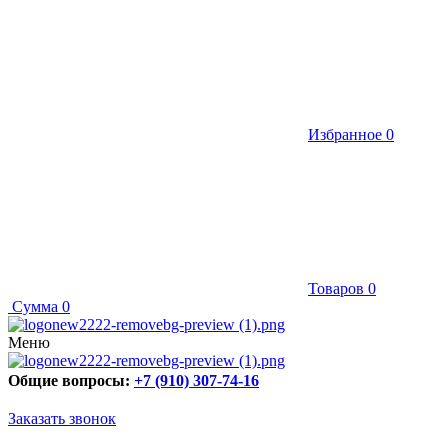
Избранное
0
Товаров
0
Сумма
0
Меню
Общие вопросы:
+7 (910) 307-74-16
Заказать звонок