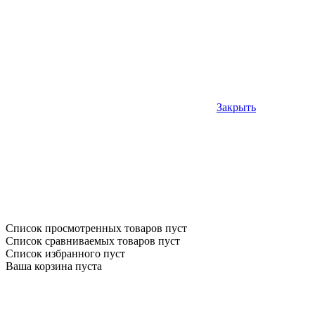
Закрыть
Список просмотренных товаров пуст
Список сравниваемых товаров пуст
Список избранного пуст
Ваша корзина пуста