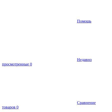
Помощь
Недавно
просмотренные
0
Сравнение
товаров
0