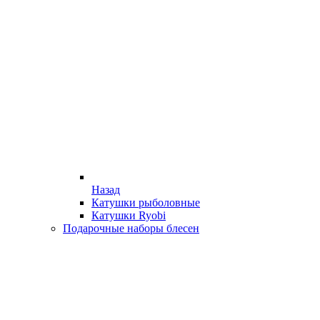
Назад
Катушки рыболовные
Катушки Ryobi
Подарочные наборы блесен