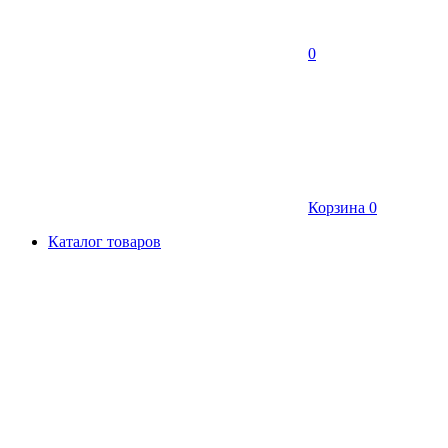
0
Корзина
0
Каталог товаров