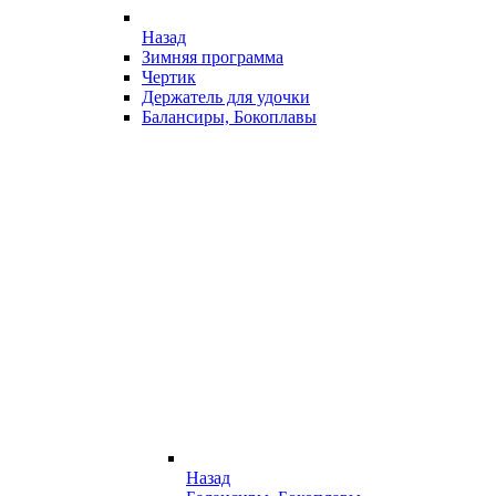
Назад
Зимняя программа
Чертик
Держатель для удочки
Балансиры, Бокоплавы
Назад