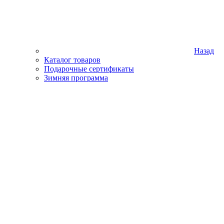
Назад
Каталог товаров
Подарочные сертификаты
Зимняя программа