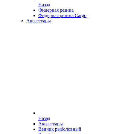
Назад
Фидерная резина
Фидерная резина Cargo
Аксессуары
Назад
Аксессуары
Венчик рыболовный