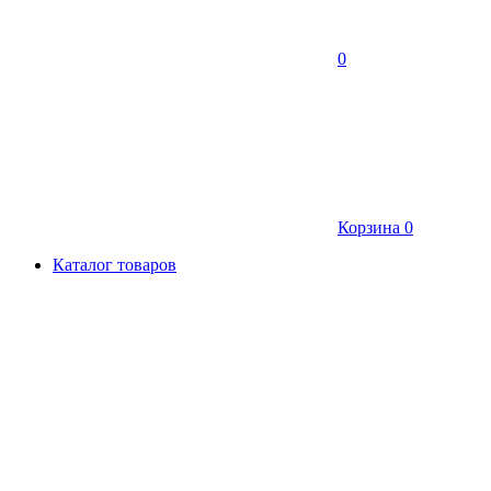
0
Корзина
0
Каталог товаров