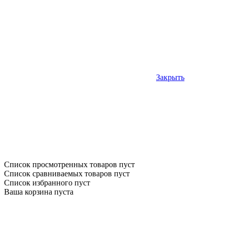
Закрыть
Список просмотренных товаров пуст
Список сравниваемых товаров пуст
Список избранного пуст
Ваша корзина пуста