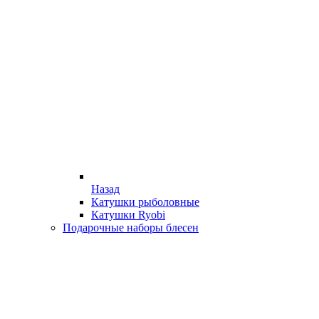
Назад
Катушки рыболовные
Катушки Ryobi
Подарочные наборы блесен