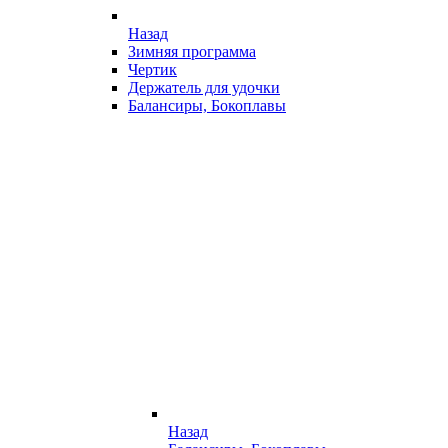
Назад
Зимняя программа
Чертик
Держатель для удочки
Балансиры, Бокоплавы
Назад