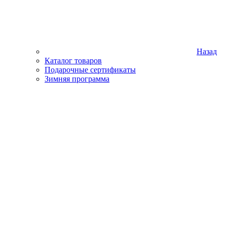
Назад
Каталог товаров
Подарочные сертификаты
Зимняя программа