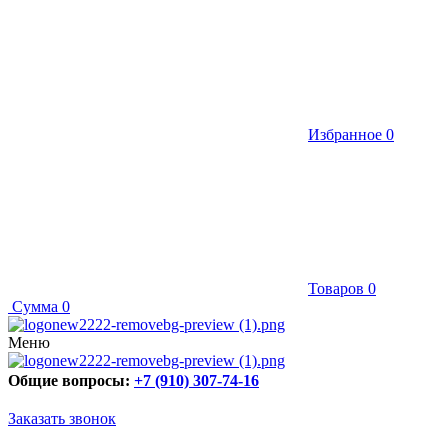
Избранное
0
Товаров
0
Сумма
0
Меню
Общие вопросы:
+7 (910) 307-74-16
Заказать звонок