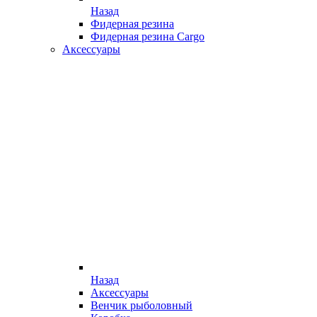
Назад
Фидерная резина
Фидерная резина Cargo
Аксессуары
Назад
Аксессуары
Венчик рыболовный