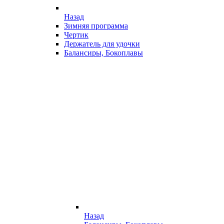
Назад
Зимняя программа
Чертик
Держатель для удочки
Балансиры, Бокоплавы
Назад