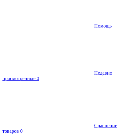
Помощь
Недавно
просмотренные
0
Сравнение
товаров
0