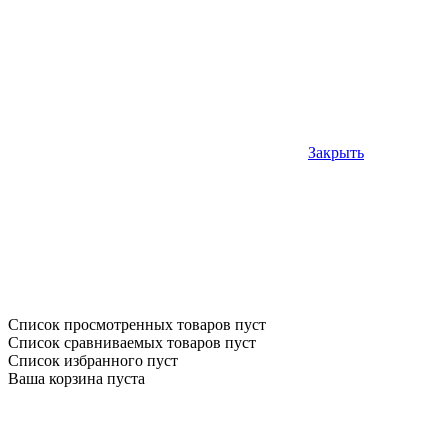
Закрыть
Список просмотренных товаров пуст
Список сравниваемых товаров пуст
Список избранного пуст
Ваша корзина пуста