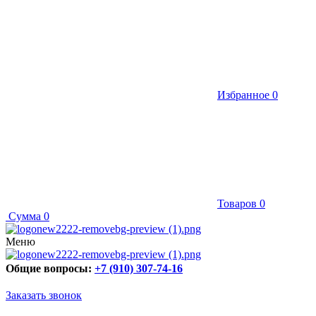
Избранное
0
Товаров
0
Сумма
0
Меню
Общие вопросы:
+7 (910) 307-74-16
Заказать звонок