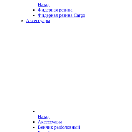
Назад
Фидерная резина
Фидерная резина Cargo
Аксессуары
Назад
Аксессуары
Венчик рыболовный