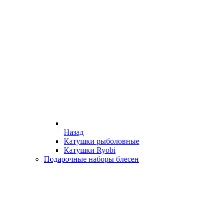
Назад
Катушки рыболовные
Катушки Ryobi
Подарочные наборы блесен