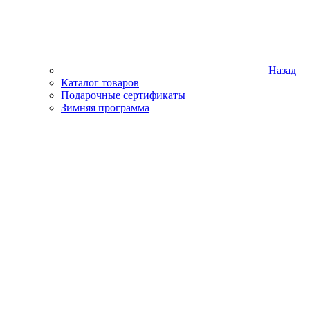
Назад
Каталог товаров
Подарочные сертификаты
Зимняя программа