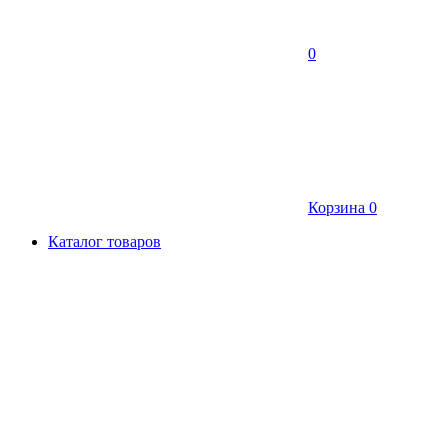
0
Корзина
0
Каталог товаров