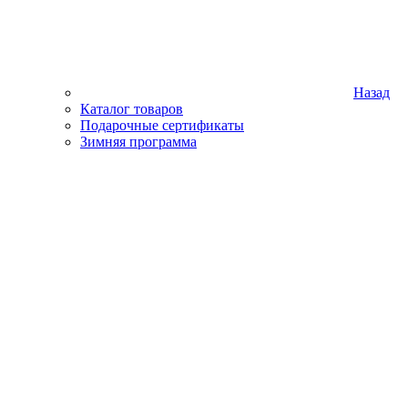
Назад
Каталог товаров
Подарочные сертификаты
Зимняя программа