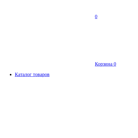
0
Корзина
0
Каталог товаров