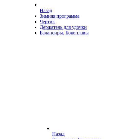
Назад
Зимняя программа
Чертик
Держатель для удочки
Балансиры, Бокоплавы
Назад