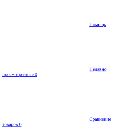
Помощь
Недавно
просмотренные
0
Сравнение
товаров
0