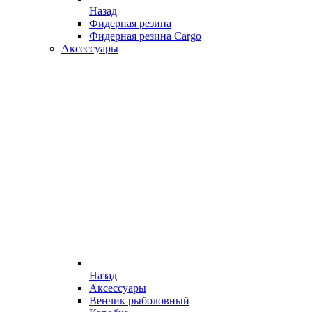
Назад
Фидерная резина
Фидерная резина Cargo
Аксессуары
Назад
Аксессуары
Венчик рыболовный