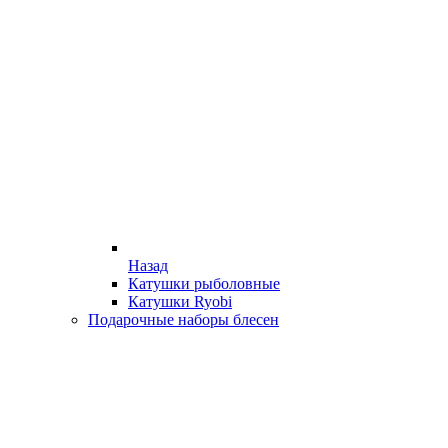
Назад
Катушки рыболовные
Катушки Ryobi
Подарочные наборы блесен