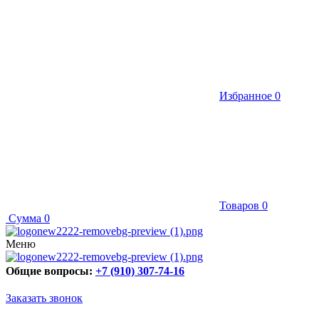
Избранное
0
Товаров
0
Сумма
0
Меню
Общие вопросы:
+7 (910) 307-74-16
Заказать звонок