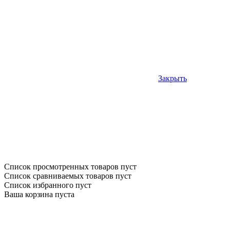
Закрыть
Список просмотренных товаров пуст
Список сравниваемых товаров пуст
Список избранного пуст
Ваша корзина пуста