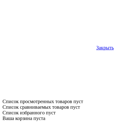
Закрыть
Список просмотренных товаров пуст
Список сравниваемых товаров пуст
Список избранного пуст
Ваша корзина пуста