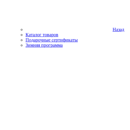
Назад
Каталог товаров
Подарочные сертификаты
Зимняя программа