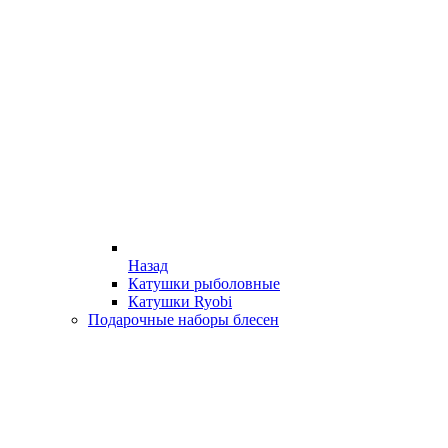
Назад
Катушки рыболовные
Катушки Ryobi
Подарочные наборы блесен