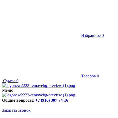
Избранное
0
Товаров
0
Сумма
0
Меню
Общие вопросы:
+7 (910) 307-74-16
Заказать звонок