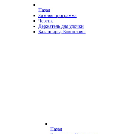
Назад
Зимняя программа
Чертик
Держатель для удочки
Балансиры, Бокоплавы
Назад