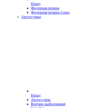
Назад
Фидерная резина
Фидерная резина Cargo
Аксессуары
Назад
Аксессуары
Венчик рыболовный