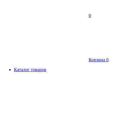
0
Корзина
0
Каталог товаров