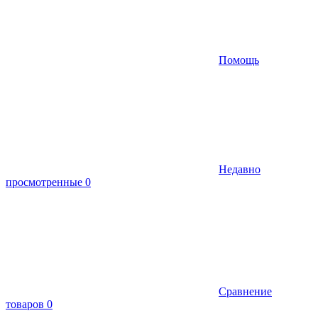
Помощь
Недавно
просмотренные
0
Сравнение
товаров
0