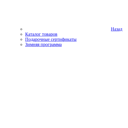
Назад
Каталог товаров
Подарочные сертификаты
Зимняя программа