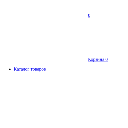
0
Корзина
0
Каталог товаров