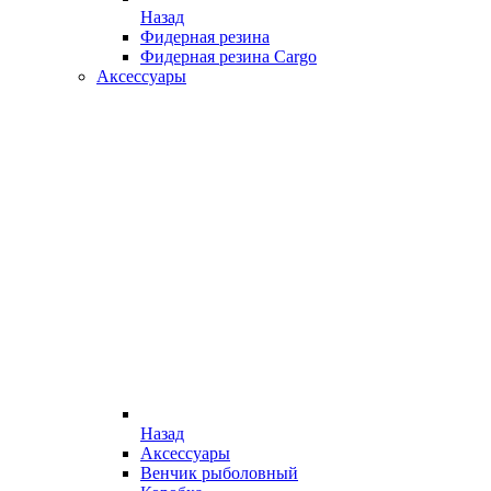
Назад
Фидерная резина
Фидерная резина Cargo
Аксессуары
Назад
Аксессуары
Венчик рыболовный