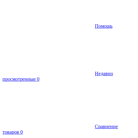
Помощь
Недавно
просмотренные
0
Сравнение
товаров
0