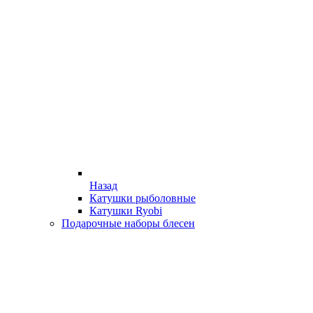
Назад
Катушки рыболовные
Катушки Ryobi
Подарочные наборы блесен