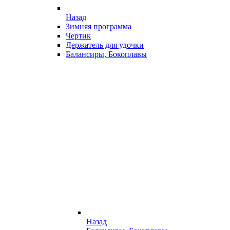
Назад
Зимняя программа
Чертик
Держатель для удочки
Балансиры, Бокоплавы
Назад