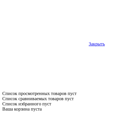
Закрыть
Список просмотренных товаров пуст
Список сравниваемых товаров пуст
Список избранного пуст
Ваша корзина пуста