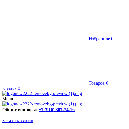
Избранное
0
Товаров
0
Сумма
0
Меню
Общие вопросы:
+7 (910) 307-74-16
Заказать звонок