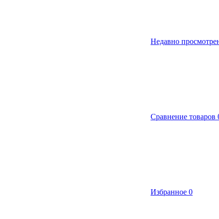
Недавно просмотре
Сравнение товаров
Избранное
0