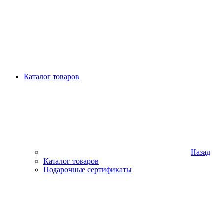
Каталог товаров
Назад
Каталог товаров
Подарочные сертификаты