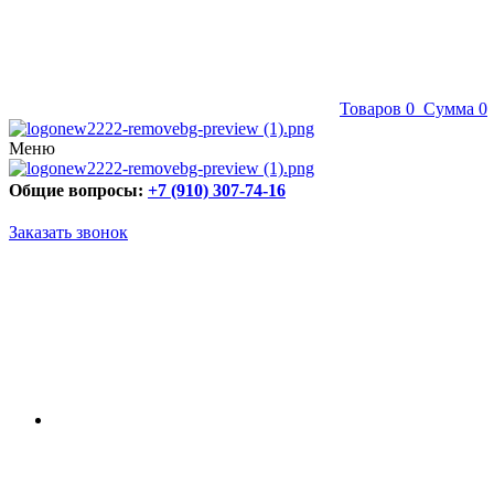
Товаров
0
Сумма
0
Меню
Общие вопросы:
+7 (910) 307-74-16
Заказать звонок