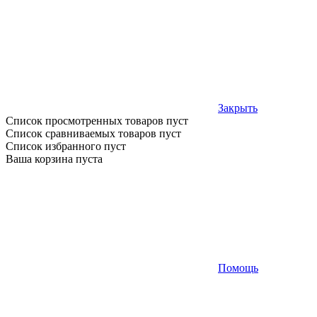
Закрыть
Список просмотренных товаров пуст
Список сравниваемых товаров пуст
Список избранного пуст
Ваша корзина пуста
Помощь