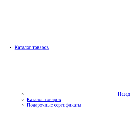
Каталог товаров
Назад
Каталог товаров
Подарочные сертификаты