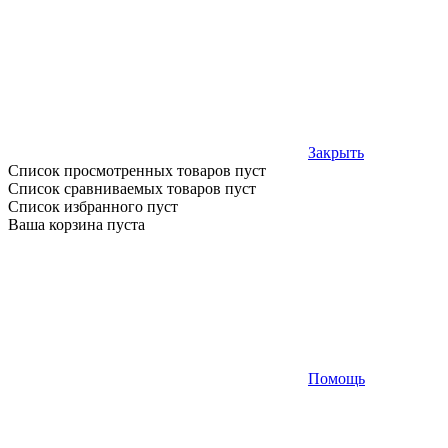
Закрыть
Список просмотренных товаров пуст
Список сравниваемых товаров пуст
Список избранного пуст
Ваша корзина пуста
Помощь