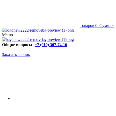
Товаров
0
Сумма
0
Меню
Общие вопросы:
+7 (910) 307-74-16
Заказать звонок