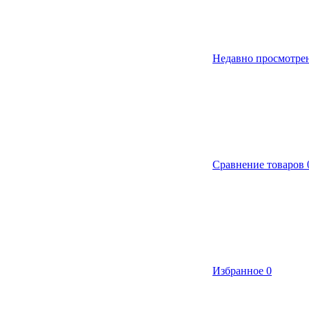
Недавно просмотре
Сравнение товаров
Избранное
0