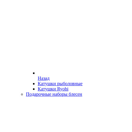
Назад
Катушки рыболовные
Катушки Ryobi
Подарочные наборы блесен