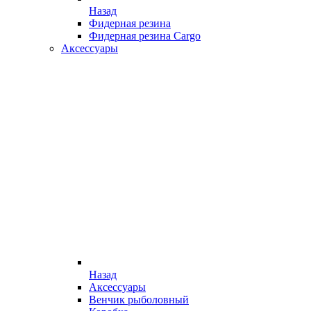
Назад
Фидерная резина
Фидерная резина Cargo
Аксессуары
Назад
Аксессуары
Венчик рыболовный