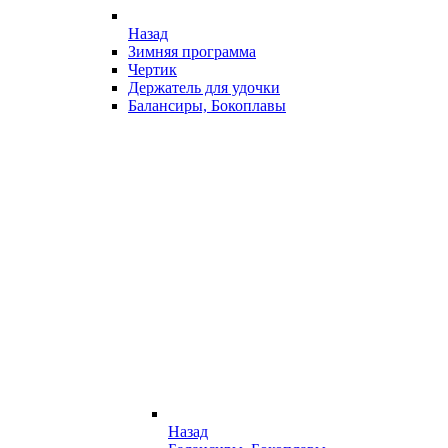
Назад
Зимняя программа
Чертик
Держатель для удочки
Балансиры, Бокоплавы
Назад