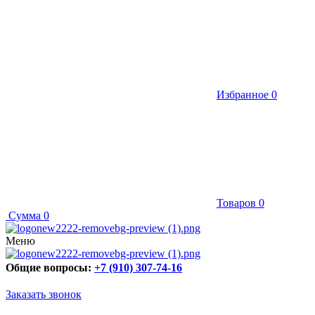
Избранное
0
Товаров
0
Сумма
0
Меню
Общие вопросы:
+7 (910) 307-74-16
Заказать звонок