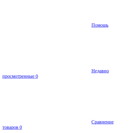
Помощь
Недавно
просмотренные
0
Сравнение
товаров
0