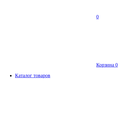
0
Корзина
0
Каталог товаров