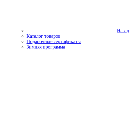
Назад
Каталог товаров
Подарочные сертификаты
Зимняя программа