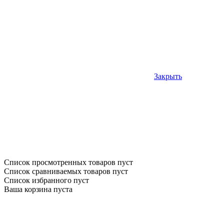
Закрыть
Список просмотренных товаров пуст
Список сравниваемых товаров пуст
Список избранного пуст
Ваша корзина пуста