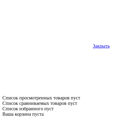
Закрыть
Список просмотренных товаров пуст
Список сравниваемых товаров пуст
Список избранного пуст
Ваша корзина пуста