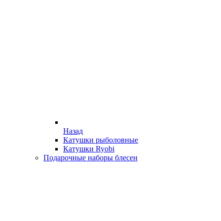
Назад
Катушки рыболовные
Катушки Ryobi
Подарочные наборы блесен