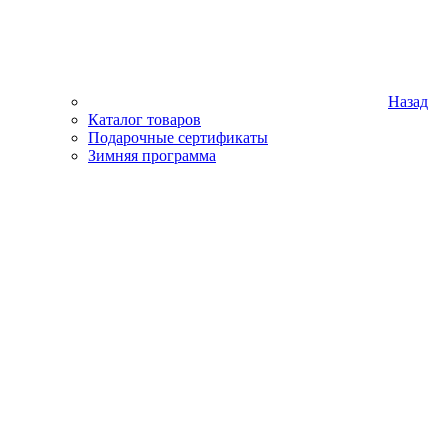
Назад
Каталог товаров
Подарочные сертификаты
Зимняя программа