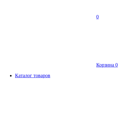
0
Корзина
0
Каталог товаров