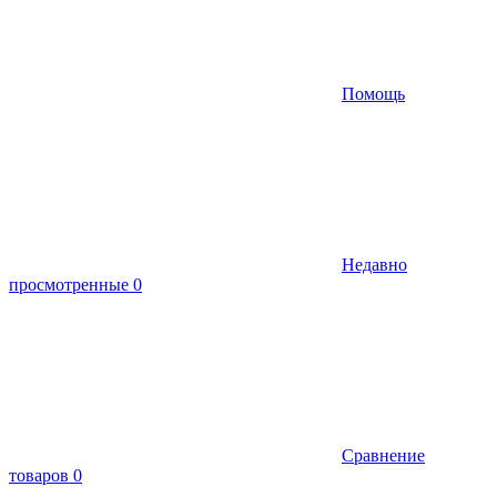
Помощь
Недавно
просмотренные
0
Сравнение
товаров
0