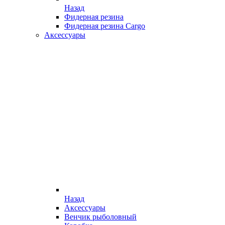
Назад
Фидерная резина
Фидерная резина Cargo
Аксессуары
Назад
Аксессуары
Венчик рыболовный