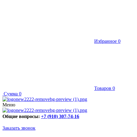
Избранное
0
Товаров
0
Сумма
0
Меню
Общие вопросы:
+7 (910) 307-74-16
Заказать звонок