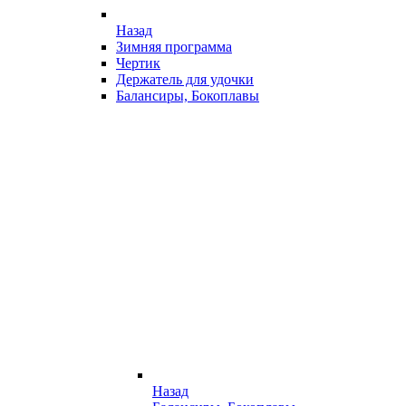
Назад
Зимняя программа
Чертик
Держатель для удочки
Балансиры, Бокоплавы
Назад