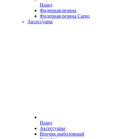
Назад
Фидерная резина
Фидерная резина Cargo
Аксессуары
Назад
Аксессуары
Венчик рыболовный