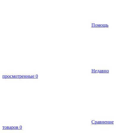
Помощь
Недавно
просмотренные
0
Сравнение
товаров
0