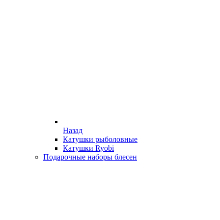
Назад
Катушки рыболовные
Катушки Ryobi
Подарочные наборы блесен