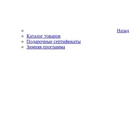
Назад
Каталог товаров
Подарочные сертификаты
Зимняя программа