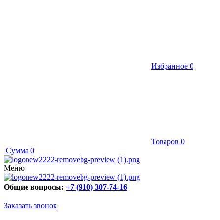
Избранное
0
Товаров
0
Сумма
0
Меню
Общие вопросы:
+7 (910) 307-74-16
Заказать звонок