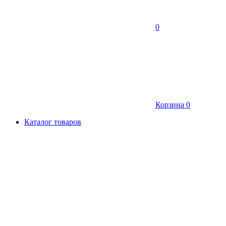
0
Корзина
0
Каталог товаров