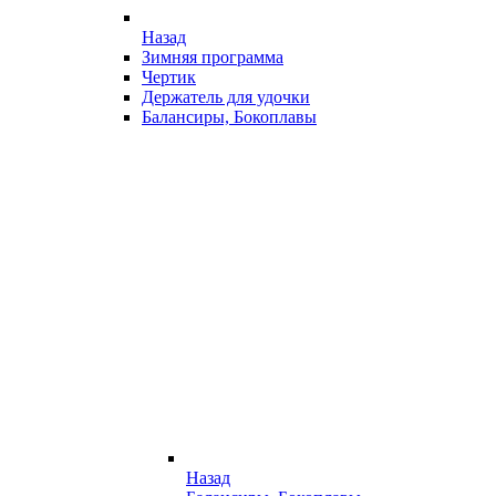
Назад
Зимняя программа
Чертик
Держатель для удочки
Балансиры, Бокоплавы
Назад