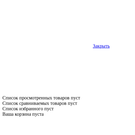
Закрыть
Список просмотренных товаров пуст
Список сравниваемых товаров пуст
Список избранного пуст
Ваша корзина пуста