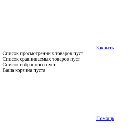
Закрыть
Список просмотренных товаров пуст
Список сравниваемых товаров пуст
Список избранного пуст
Ваша корзина пуста
Помощь