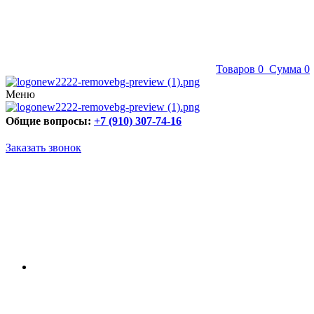
Товаров
0
Сумма
0
Меню
Общие вопросы:
+7 (910) 307-74-16
Заказать звонок