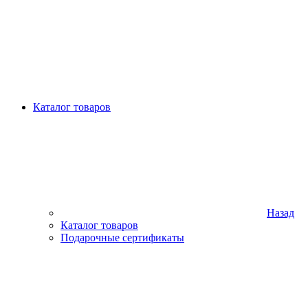
Каталог товаров
Назад
Каталог товаров
Подарочные сертификаты