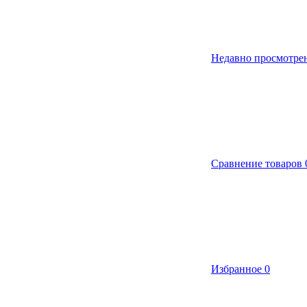
Недавно просмотре
Сравнение товаров
Избранное
0