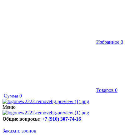
Избранное
0
Товаров
0
Сумма
0
Меню
Общие вопросы:
+7 (910) 307-74-16
Заказать звонок