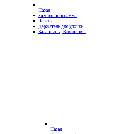
Назад
Зимняя программа
Чертик
Держатель для удочки
Балансиры, Бокоплавы
Назад