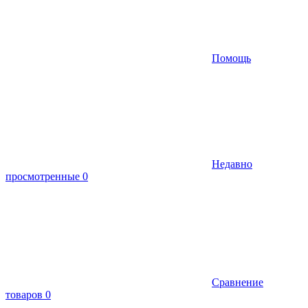
Помощь
Недавно
просмотренные
0
Сравнение
товаров
0