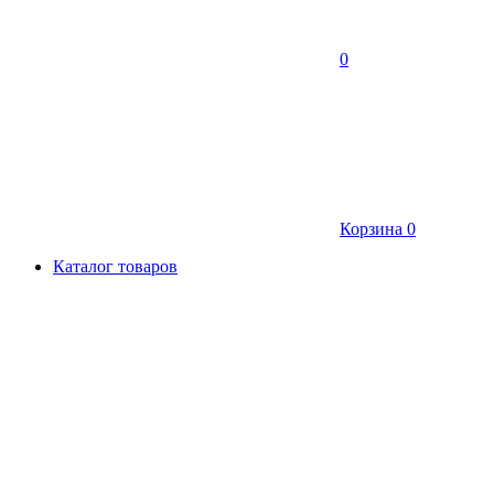
0
Корзина
0
Каталог товаров