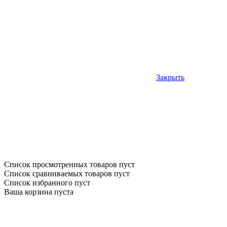
Закрыть
Список просмотренных товаров пуст
Список сравниваемых товаров пуст
Список избранного пуст
Ваша корзина пуста