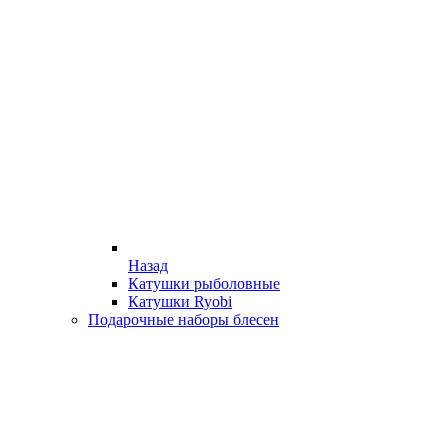
Назад
Катушки рыболовные
Катушки Ryobi
Подарочные наборы блесен