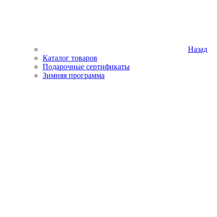
Назад
Каталог товаров
Подарочные сертификаты
Зимняя программа