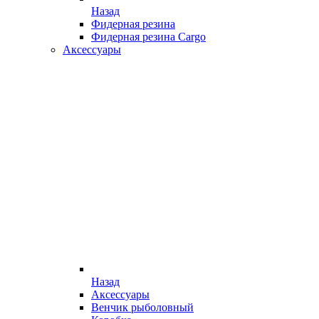
Назад
Фидерная резина
Фидерная резина Cargo
Аксессуары
Назад
Аксессуары
Венчик рыболовный