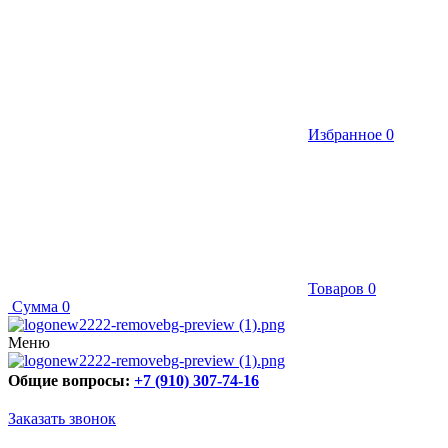
Избранное
0
Товаров
0
Сумма
0
Меню
Общие вопросы:
+7 (910) 307-74-16
Заказать звонок