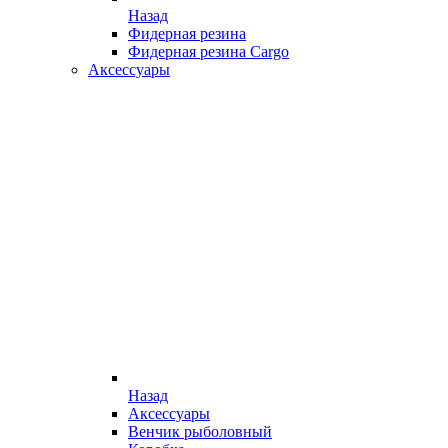
Назад
Фидерная резина
Фидерная резина Cargo
Аксессуары
Назад
Аксессуары
Венчик рыболовный