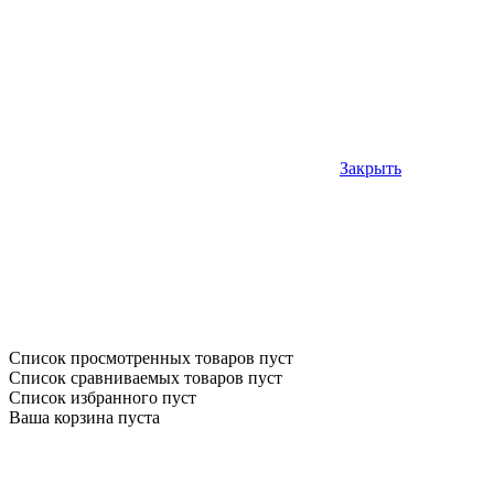
Закрыть
Список просмотренных товаров пуст
Список сравниваемых товаров пуст
Список избранного пуст
Ваша корзина пуста