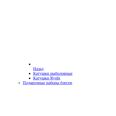
Назад
Катушки рыболовные
Катушки Ryobi
Подарочные наборы блесен