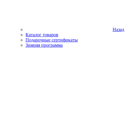
Назад
Каталог товаров
Подарочные сертификаты
Зимняя программа