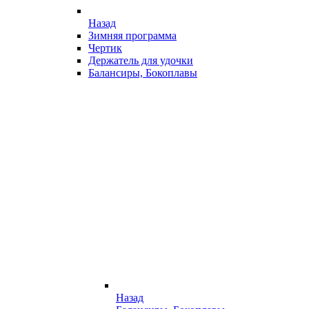
Назад
Зимняя программа
Чертик
Держатель для удочки
Балансиры, Бокоплавы
Назад