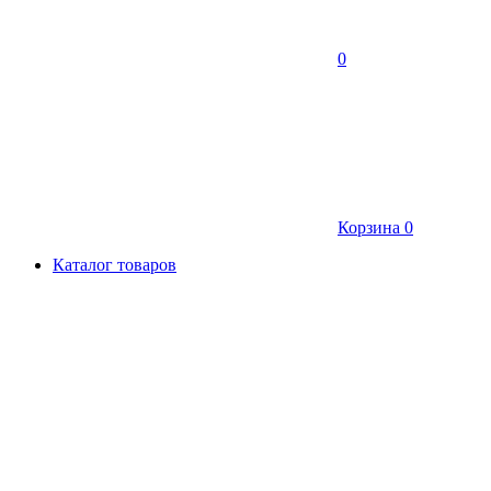
0
Корзина
0
Каталог товаров