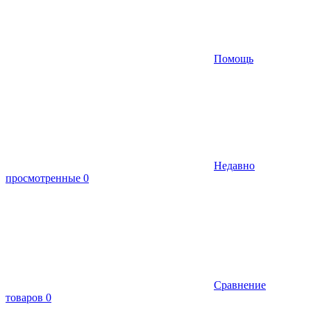
Помощь
Недавно
просмотренные
0
Сравнение
товаров
0