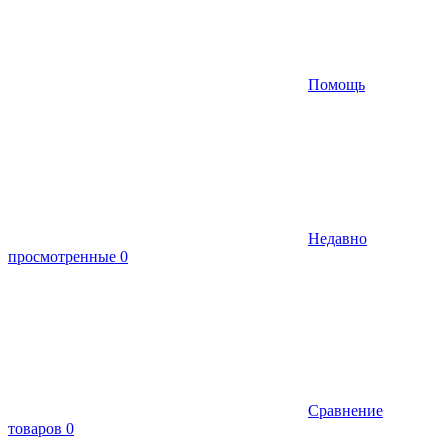
Помощь
Недавно
просмотренные
0
Сравнение
товаров
0