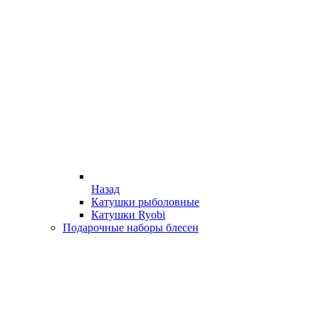
Назад
Катушки рыболовные
Катушки Ryobi
Подарочные наборы блесен