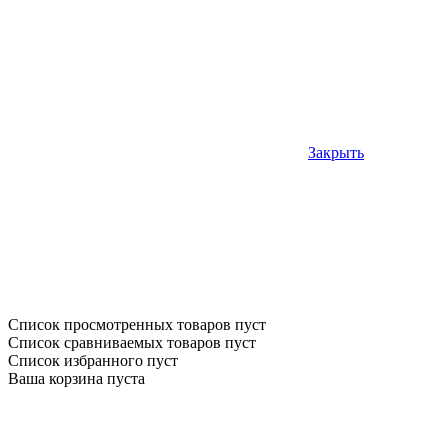
Закрыть
Список просмотренных товаров пуст
Список сравниваемых товаров пуст
Список избранного пуст
Ваша корзина пуста