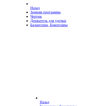
Назад
Зимняя программа
Чертик
Держатель для удочки
Балансиры, Бокоплавы
Назад