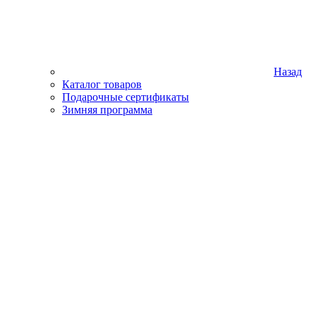
Назад
Каталог товаров
Подарочные сертификаты
Зимняя программа