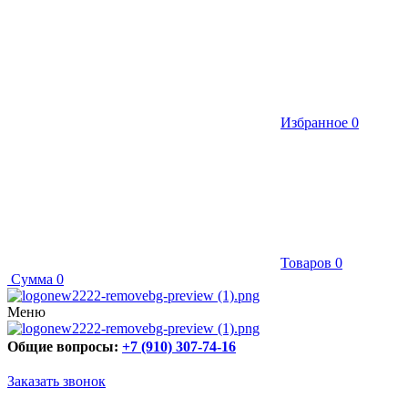
Избранное
0
Товаров
0
Сумма
0
Меню
Общие вопросы:
+7 (910) 307-74-16
Заказать звонок