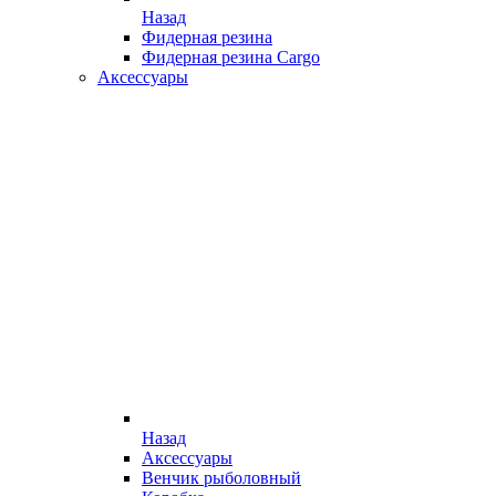
Назад
Фидерная резина
Фидерная резина Cargo
Аксессуары
Назад
Аксессуары
Венчик рыболовный