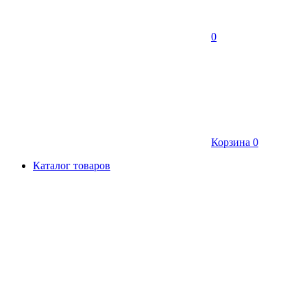
0
Корзина
0
Каталог товаров