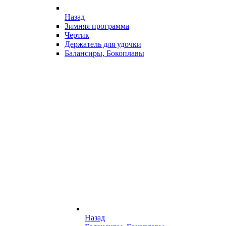
Назад
Зимняя программа
Чертик
Держатель для удочки
Балансиры, Бокоплавы
Назад