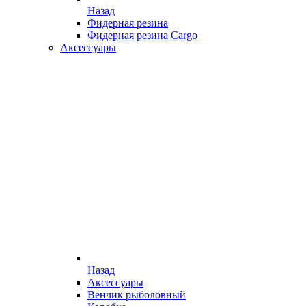
Назад
Фидерная резина
Фидерная резина Cargo
Аксессуары
Назад
Аксессуары
Венчик рыболовный