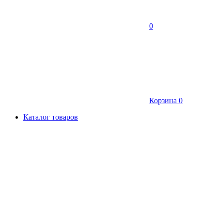
0
Корзина
0
Каталог товаров