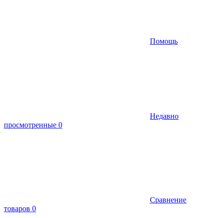
Помощь
Недавно
просмотренные
0
Сравнение
товаров
0