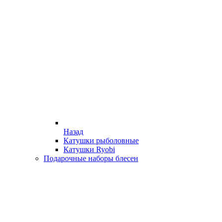
Назад
Катушки рыболовные
Катушки Ryobi
Подарочные наборы блесен