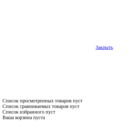
Закрыть
Список просмотренных товаров пуст
Список сравниваемых товаров пуст
Список избранного пуст
Ваша корзина пуста