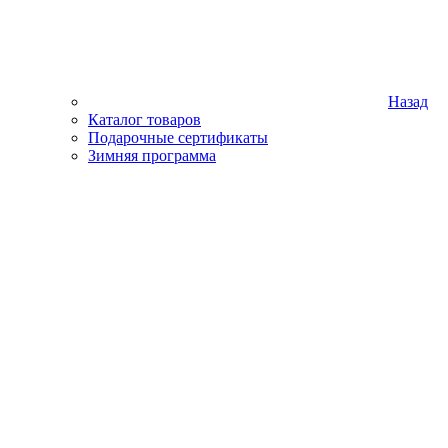
Назад
Каталог товаров
Подарочные сертификаты
Зимняя программа