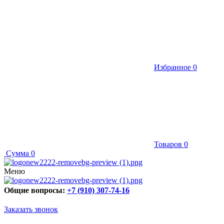
Избранное
0
Товаров
0
Сумма
0
Меню
Общие вопросы:
+7 (910) 307-74-16
Заказать звонок