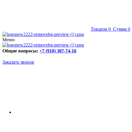
Товаров
0
Сумма
0
Меню
Общие вопросы:
+7 (910) 307-74-16
Заказать звонок