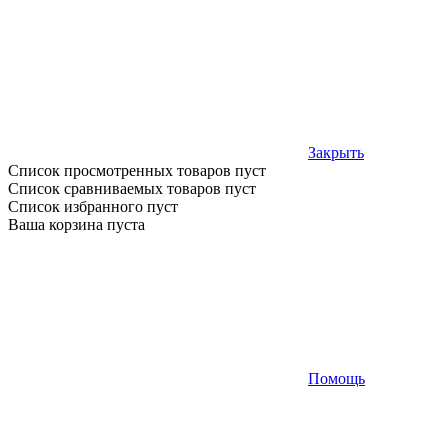
Закрыть
Список просмотренных товаров пуст
Список сравниваемых товаров пуст
Список избранного пуст
Ваша корзина пуста
Помощь