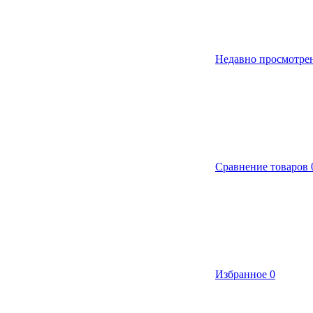
Недавно просмотре
Сравнение товаров
Избранное
0