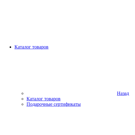
Каталог товаров
Назад
Каталог товаров
Подарочные сертификаты