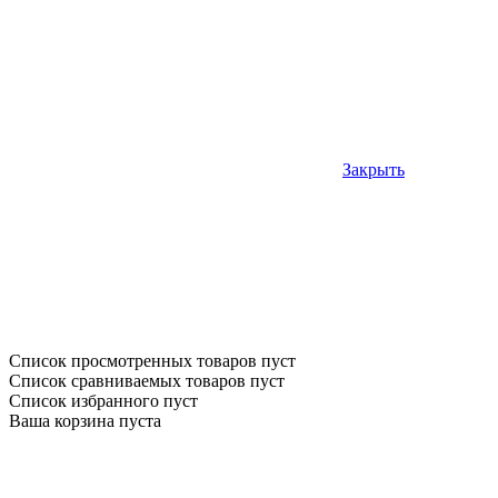
Закрыть
Список просмотренных товаров пуст
Список сравниваемых товаров пуст
Список избранного пуст
Ваша корзина пуста