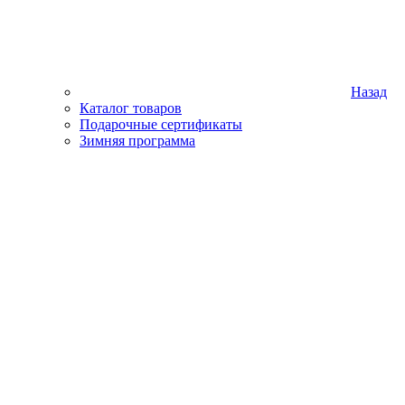
Назад
Каталог товаров
Подарочные сертификаты
Зимняя программа