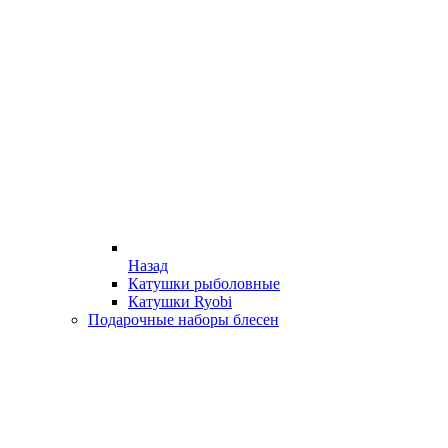
Назад
Катушки рыболовные
Катушки Ryobi
Подарочные наборы блесен