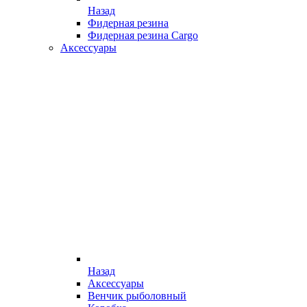
Назад
Фидерная резина
Фидерная резина Cargo
Аксессуары
Назад
Аксессуары
Венчик рыболовный