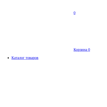
0
Корзина
0
Каталог товаров