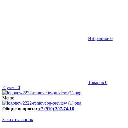
Избранное
0
Товаров
0
Сумма
0
Меню
Общие вопросы:
+7 (910) 307-74-16
Заказать звонок