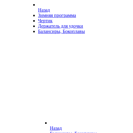
Назад
Зимняя программа
Чертик
Держатель для удочки
Балансиры, Бокоплавы
Назад