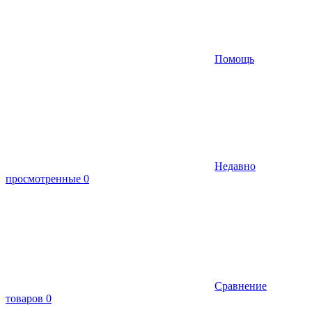
Помощь
Недавно
просмотренные
0
Сравнение
товаров
0