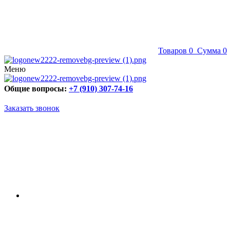
Товаров
0
Сумма
0
Меню
Общие вопросы:
+7 (910) 307-74-16
Заказать звонок