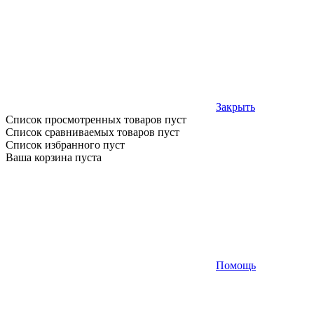
Закрыть
Список просмотренных товаров пуст
Список сравниваемых товаров пуст
Список избранного пуст
Ваша корзина пуста
Помощь