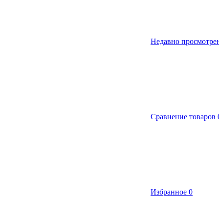
Недавно просмотре
Сравнение товаров
Избранное
0