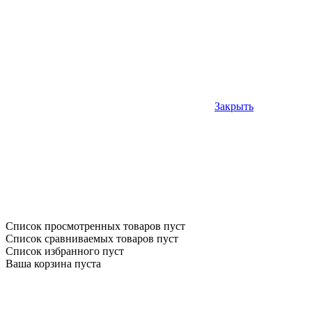
Закрыть
Список просмотренных товаров пуст
Список сравниваемых товаров пуст
Список избранного пуст
Ваша корзина пуста