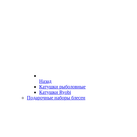
Назад
Катушки рыболовные
Катушки Ryobi
Подарочные наборы блесен