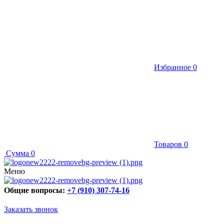
Избранное
0
Товаров
0
Сумма
0
Меню
Общие вопросы:
+7 (910) 307-74-16
Заказать звонок