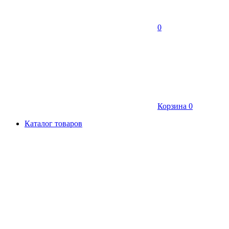
0
Корзина
0
Каталог товаров