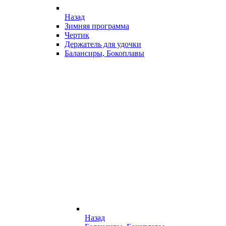
Назад
Зимняя программа
Чертик
Держатель для удочки
Балансиры, Бокоплавы
Назад