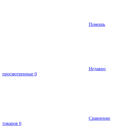
Помощь
Недавно
просмотренные
0
Сравнение
товаров
0