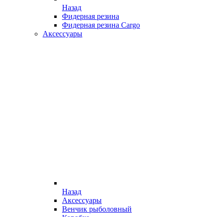
Назад
Фидерная резина
Фидерная резина Cargo
Аксессуары
Назад
Аксессуары
Венчик рыболовный