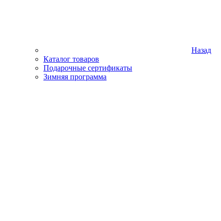
Назад
Каталог товаров
Подарочные сертификаты
Зимняя программа