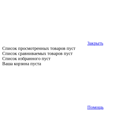
Закрыть
Список просмотренных товаров пуст
Список сравниваемых товаров пуст
Список избранного пуст
Ваша корзина пуста
Помощь