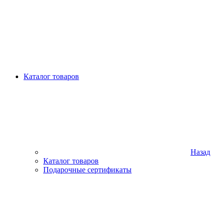
Каталог товаров
Назад
Каталог товаров
Подарочные сертификаты