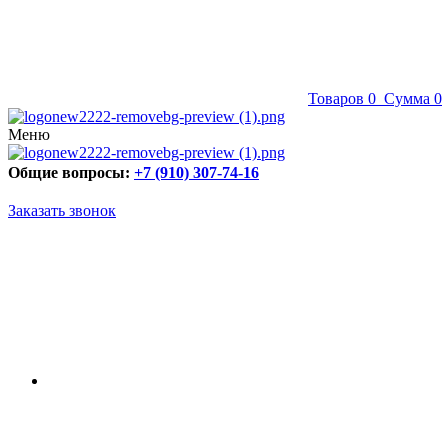
Товаров
0
Сумма
0
Меню
Общие вопросы:
+7 (910) 307-74-16
Заказать звонок