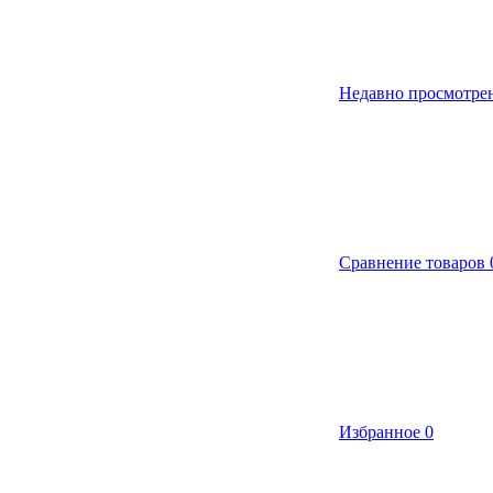
Недавно просмотре
Сравнение товаров
Избранное
0