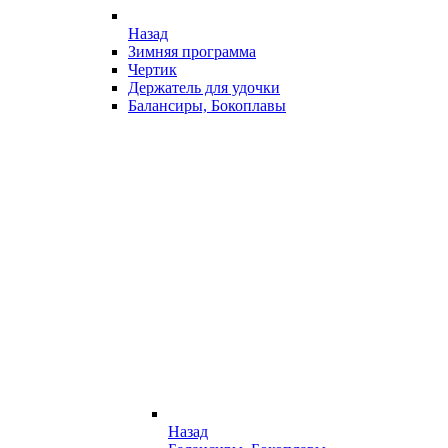
Назад
Зимняя программа
Чертик
Держатель для удочки
Балансиры, Бокоплавы
Назад