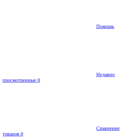
Помощь
Недавно
просмотренные
0
Сравнение
товаров
0