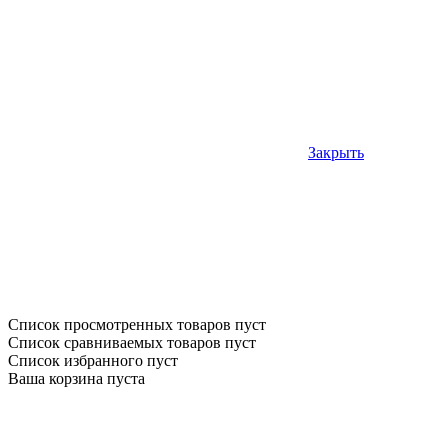
Закрыть
Список просмотренных товаров пуст
Список сравниваемых товаров пуст
Список избранного пуст
Ваша корзина пуста