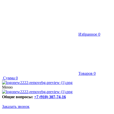
Избранное
0
Товаров
0
Сумма
0
Меню
Общие вопросы:
+7 (910) 307-74-16
Заказать звонок