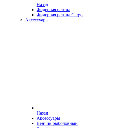
Назад
Фидерная резина
Фидерная резина Cargo
Аксессуары
Назад
Аксессуары
Венчик рыболовный