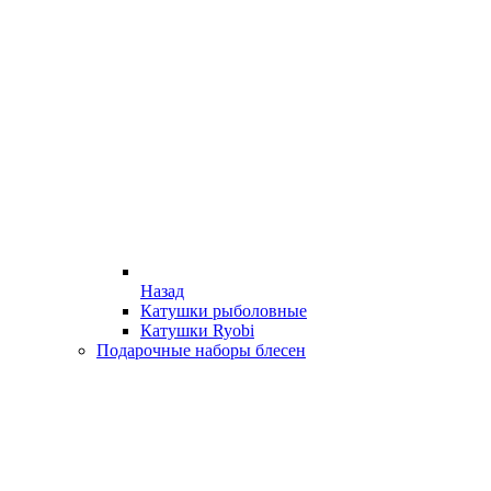
Назад
Катушки рыболовные
Катушки Ryobi
Подарочные наборы блесен