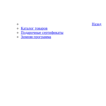
Назад
Каталог товаров
Подарочные сертификаты
Зимняя программа