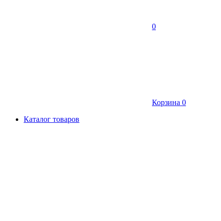
0
Корзина
0
Каталог товаров