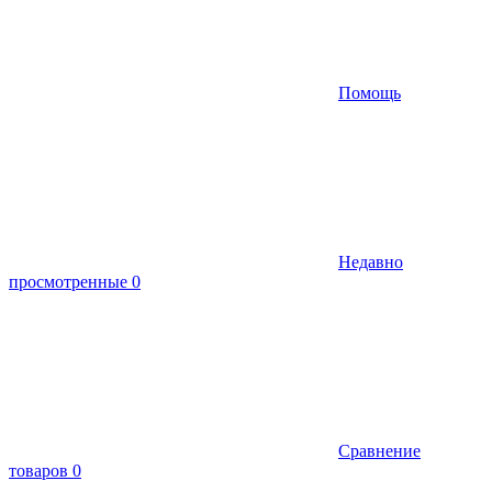
Помощь
Недавно
просмотренные
0
Сравнение
товаров
0