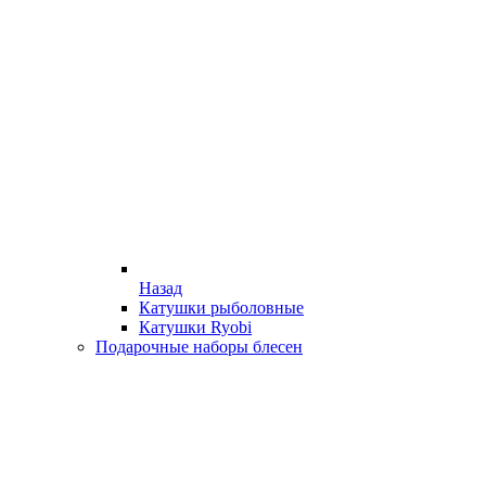
Назад
Катушки рыболовные
Катушки Ryobi
Подарочные наборы блесен