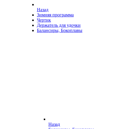
Назад
Зимняя программа
Чертик
Держатель для удочки
Балансиры, Бокоплавы
Назад