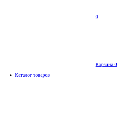
0
Корзина
0
Каталог товаров