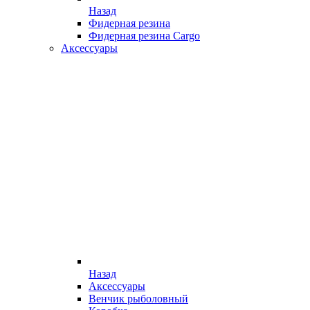
Назад
Фидерная резина
Фидерная резина Cargo
Аксессуары
Назад
Аксессуары
Венчик рыболовный