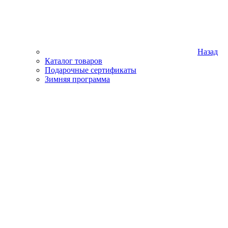
Назад
Каталог товаров
Подарочные сертификаты
Зимняя программа