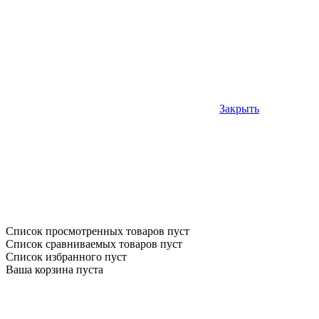
Закрыть
Список просмотренных товаров пуст
Список сравниваемых товаров пуст
Список избранного пуст
Ваша корзина пуста