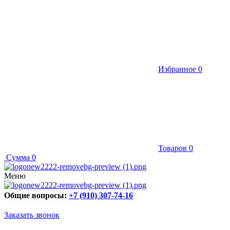
Избранное
0
Товаров
0
Сумма
0
Меню
Общие вопросы:
+7 (910) 307-74-16
Заказать звонок