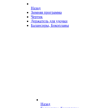
Назад
Зимняя программа
Чертик
Держатель для удочки
Балансиры, Бокоплавы
Назад