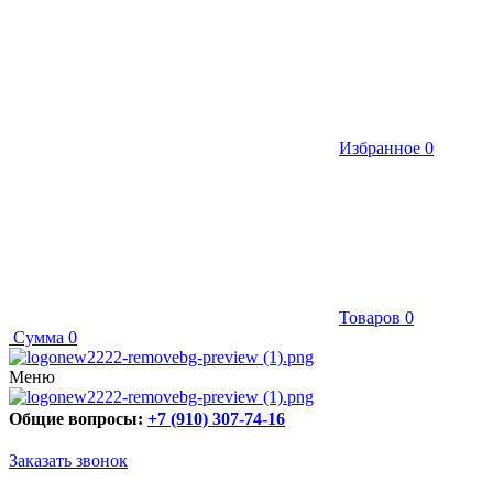
Избранное
0
Товаров
0
Сумма
0
Меню
Общие вопросы:
+7 (910) 307-74-16
Заказать звонок