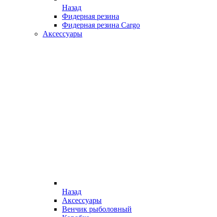
Назад
Фидерная резина
Фидерная резина Cargo
Аксессуары
Назад
Аксессуары
Венчик рыболовный