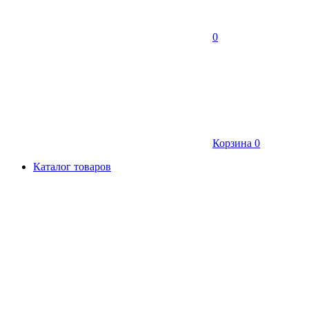
0
Корзина
0
Каталог товаров