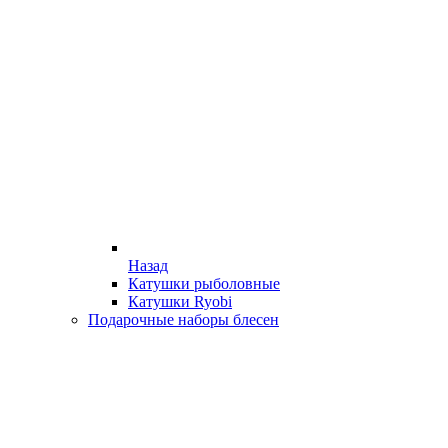
Назад
Катушки рыболовные
Катушки Ryobi
Подарочные наборы блесен