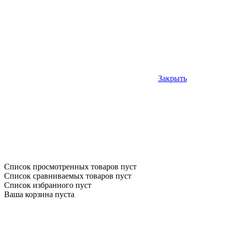
Закрыть
Список просмотренных товаров пуст
Список сравниваемых товаров пуст
Список избранного пуст
Ваша корзина пуста