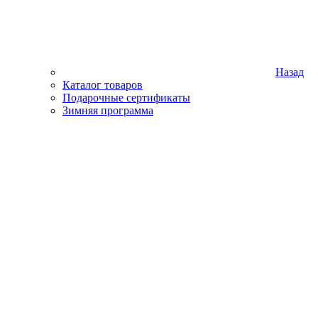
Назад
Каталог товаров
Подарочные сертификаты
Зимняя программа