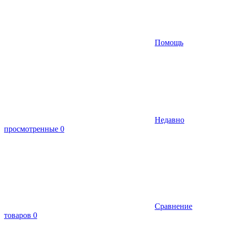
Помощь
Недавно
просмотренные
0
Сравнение
товаров
0