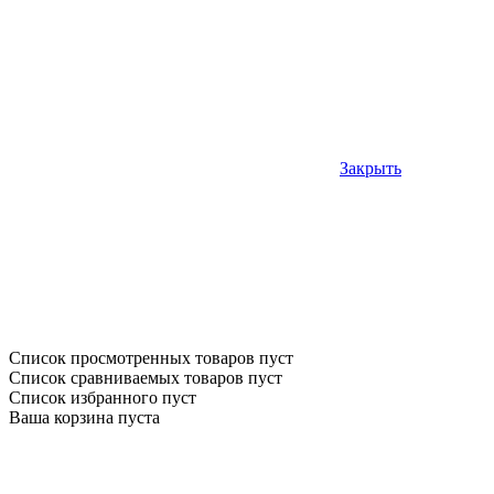
Закрыть
Список просмотренных товаров пуст
Список сравниваемых товаров пуст
Список избранного пуст
Ваша корзина пуста