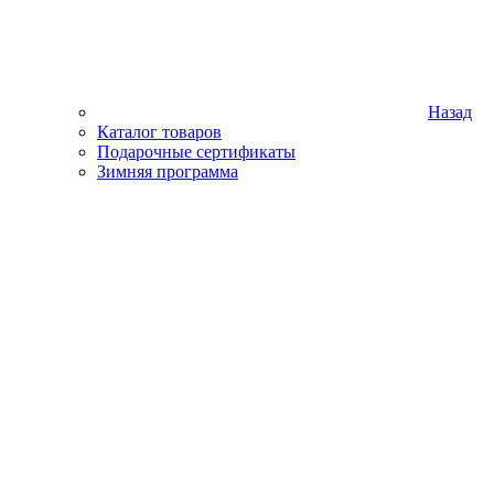
Назад
Каталог товаров
Подарочные сертификаты
Зимняя программа