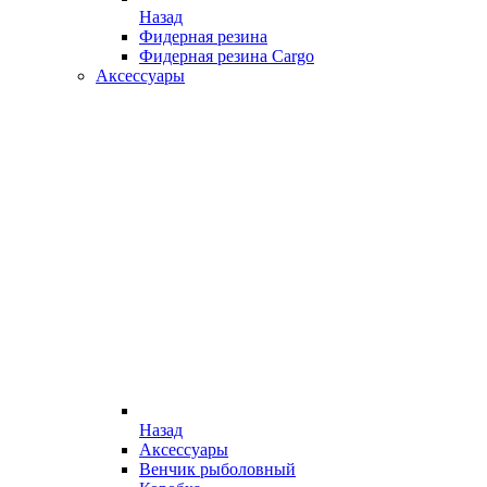
Назад
Фидерная резина
Фидерная резина Cargo
Аксессуары
Назад
Аксессуары
Венчик рыболовный