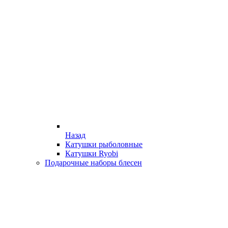
Назад
Катушки рыболовные
Катушки Ryobi
Подарочные наборы блесен