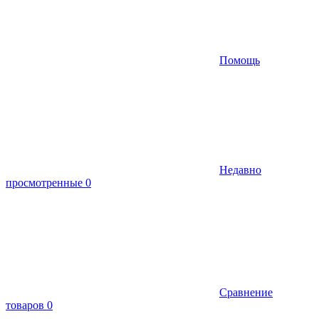
Помощь
Недавно
просмотренные
0
Сравнение
товаров
0