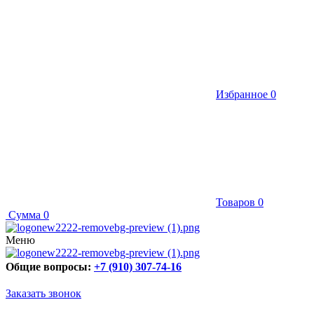
Избранное
0
Товаров
0
Сумма
0
Меню
Общие вопросы:
+7 (910) 307-74-16
Заказать звонок