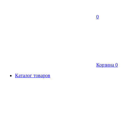
0
Корзина
0
Каталог товаров