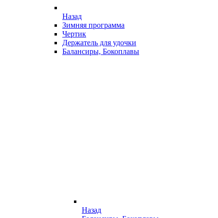
Назад
Зимняя программа
Чертик
Держатель для удочки
Балансиры, Бокоплавы
Назад