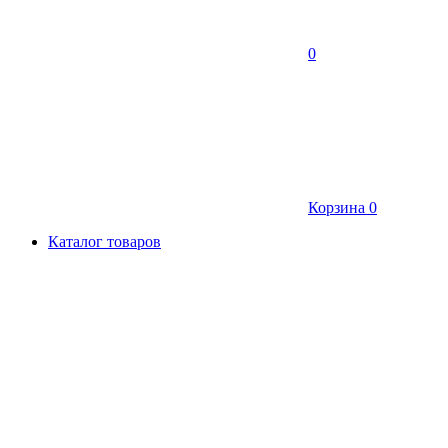
0
Корзина
0
Каталог товаров