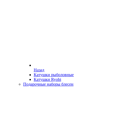
Назад
Катушки рыболовные
Катушки Ryobi
Подарочные наборы блесен