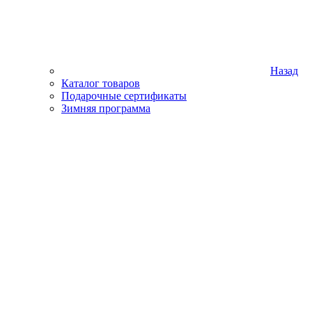
Назад
Каталог товаров
Подарочные сертификаты
Зимняя программа