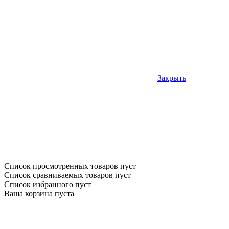
Закрыть
Список просмотренных товаров пуст
Список сравниваемых товаров пуст
Список избранного пуст
Ваша корзина пуста