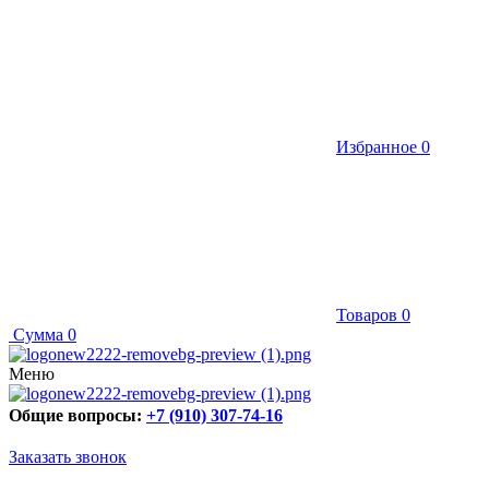
Избранное
0
Товаров
0
Сумма
0
Меню
Общие вопросы:
+7 (910) 307-74-16
Заказать звонок