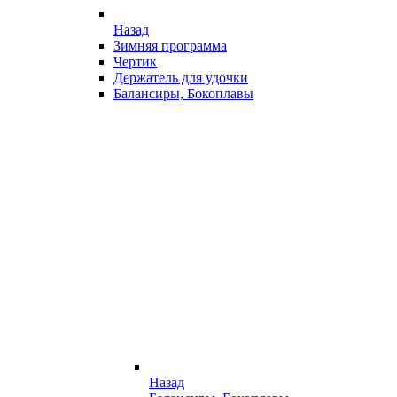
Назад
Зимняя программа
Чертик
Держатель для удочки
Балансиры, Бокоплавы
Назад