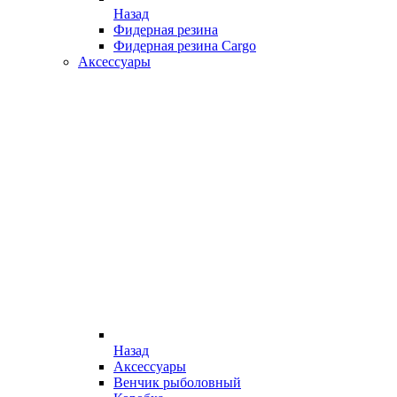
Назад
Фидерная резина
Фидерная резина Cargo
Аксессуары
Назад
Аксессуары
Венчик рыболовный