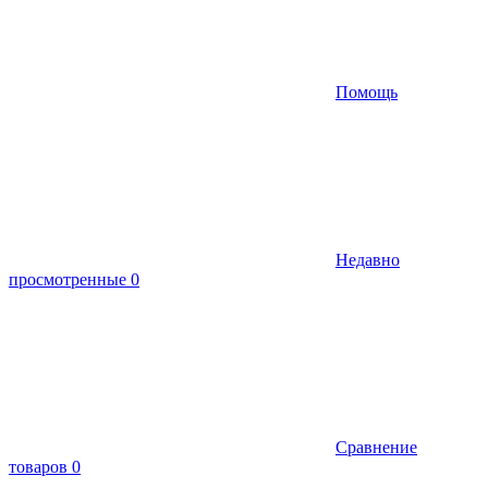
Помощь
Недавно
просмотренные
0
Сравнение
товаров
0