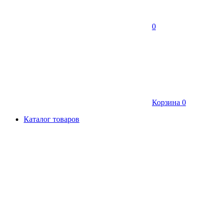
0
Корзина
0
Каталог товаров