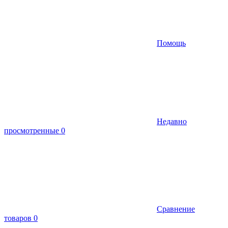
Помощь
Недавно
просмотренные
0
Сравнение
товаров
0