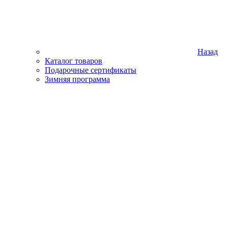
Назад
Каталог товаров
Подарочные сертификаты
Зимняя программа