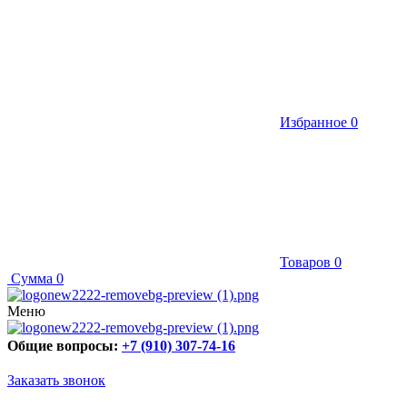
Избранное
0
Товаров
0
Сумма
0
Меню
Общие вопросы:
+7 (910) 307-74-16
Заказать звонок