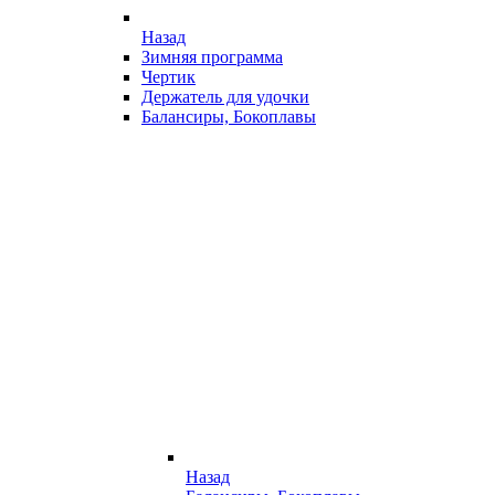
Назад
Зимняя программа
Чертик
Держатель для удочки
Балансиры, Бокоплавы
Назад