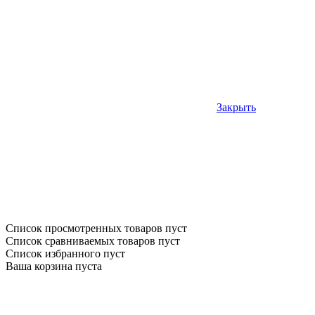
Закрыть
Список просмотренных товаров пуст
Список сравниваемых товаров пуст
Список избранного пуст
Ваша корзина пуста