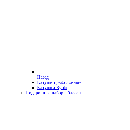
Назад
Катушки рыболовные
Катушки Ryobi
Подарочные наборы блесен