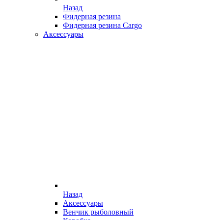
Назад
Фидерная резина
Фидерная резина Cargo
Аксессуары
Назад
Аксессуары
Венчик рыболовный