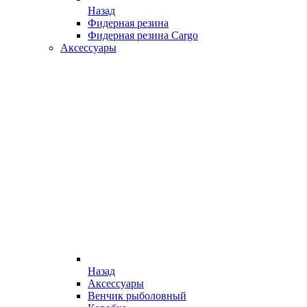
Назад
Фидерная резина
Фидерная резина Cargo
Аксессуары
Назад
Аксессуары
Венчик рыболовный