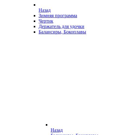
Назад
Зимняя программа
Чертик
Держатель для удочки
Балансиры, Бокоплавы
Назад