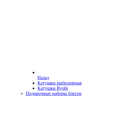
Назад
Катушки рыболовные
Катушки Ryobi
Подарочные наборы блесен