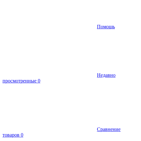
Помощь
Недавно
просмотренные
0
Сравнение
товаров
0