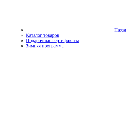
Назад
Каталог товаров
Подарочные сертификаты
Зимняя программа