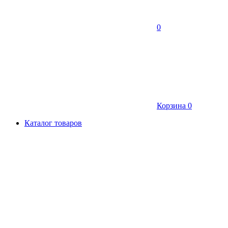
0
Корзина
0
Каталог товаров