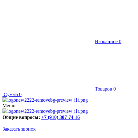
Избранное
0
Товаров
0
Сумма
0
Меню
Общие вопросы:
+7 (910) 307-74-16
Заказать звонок