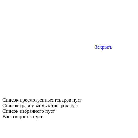
Закрыть
Список просмотренных товаров пуст
Список сравниваемых товаров пуст
Список избранного пуст
Ваша корзина пуста