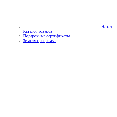
Назад
Каталог товаров
Подарочные сертификаты
Зимняя программа