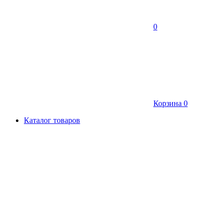
0
Корзина
0
Каталог товаров