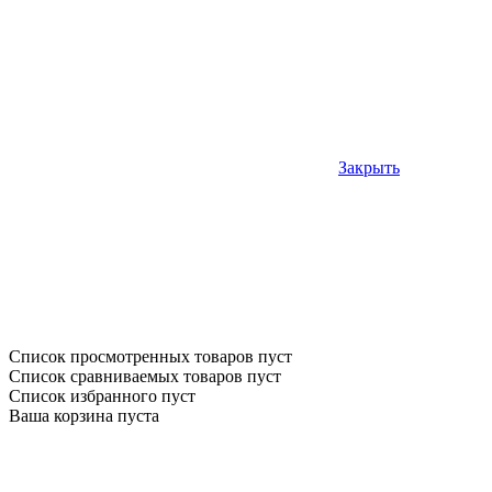
Закрыть
Список просмотренных товаров пуст
Список сравниваемых товаров пуст
Список избранного пуст
Ваша корзина пуста