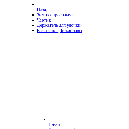
Назад
Зимняя программа
Чертик
Держатель для удочки
Балансиры, Бокоплавы
Назад