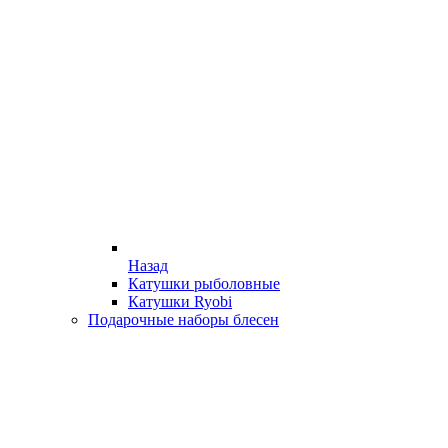
Назад
Катушки рыболовные
Катушки Ryobi
Подарочные наборы блесен