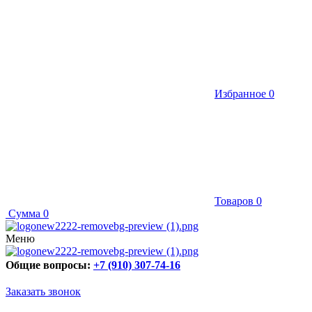
Избранное
0
Товаров
0
Сумма
0
Меню
Общие вопросы:
+7 (910) 307-74-16
Заказать звонок