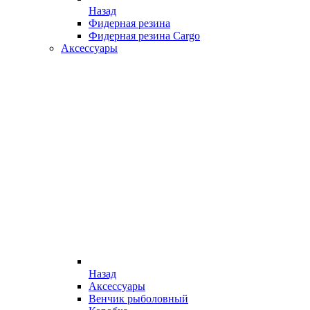
Назад
Фидерная резина
Фидерная резина Cargo
Аксессуары
Назад
Аксессуары
Венчик рыболовный