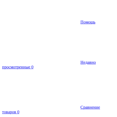
Помощь
Недавно
просмотренные
0
Сравнение
товаров
0