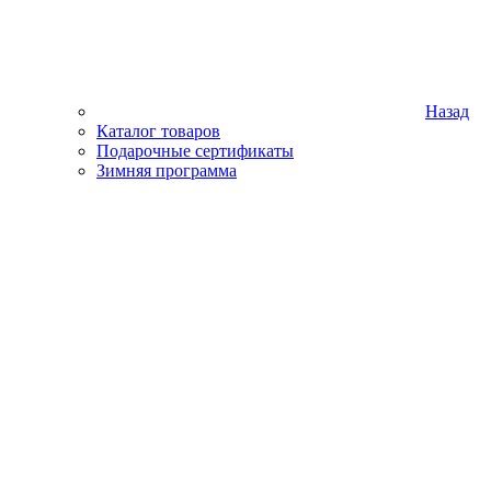
Назад
Каталог товаров
Подарочные сертификаты
Зимняя программа