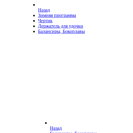
Назад
Зимняя программа
Чертик
Держатель для удочки
Балансиры, Бокоплавы
Назад