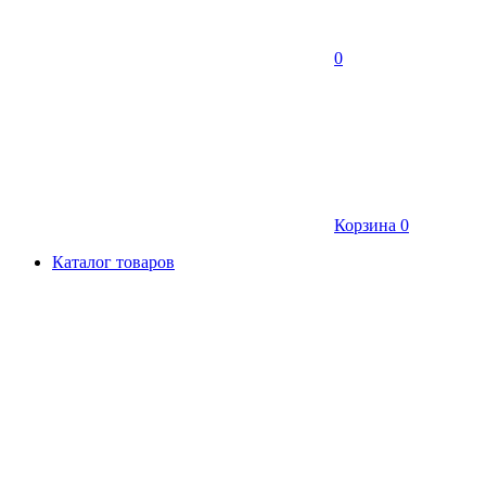
0
Корзина
0
Каталог товаров