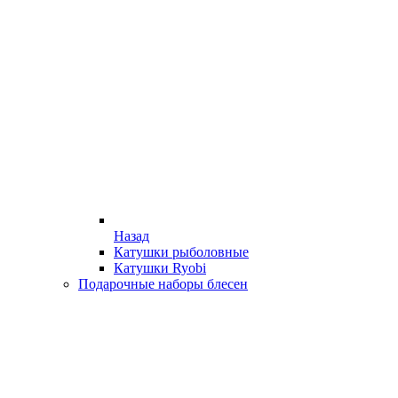
Назад
Катушки рыболовные
Катушки Ryobi
Подарочные наборы блесен