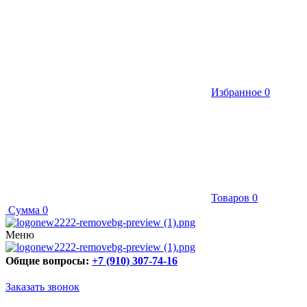
Избранное
0
Товаров
0
Сумма
0
Меню
Общие вопросы:
+7 (910) 307-74-16
Заказать звонок