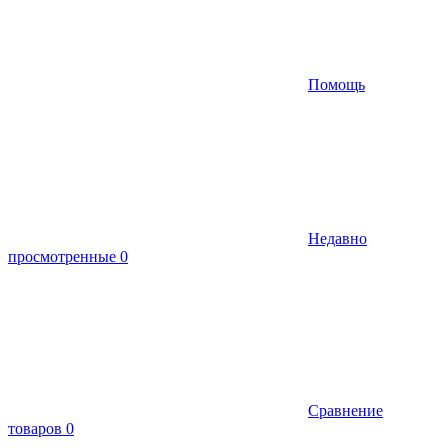
Помощь
Недавно
просмотренные
0
Сравнение
товаров
0