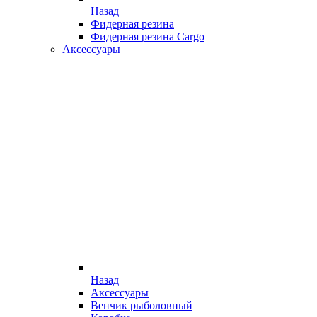
Назад
Фидерная резина
Фидерная резина Cargo
Аксессуары
Назад
Аксессуары
Венчик рыболовный