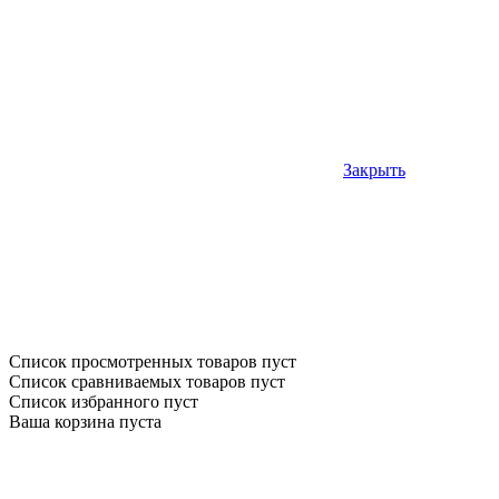
Закрыть
Список просмотренных товаров пуст
Список сравниваемых товаров пуст
Список избранного пуст
Ваша корзина пуста