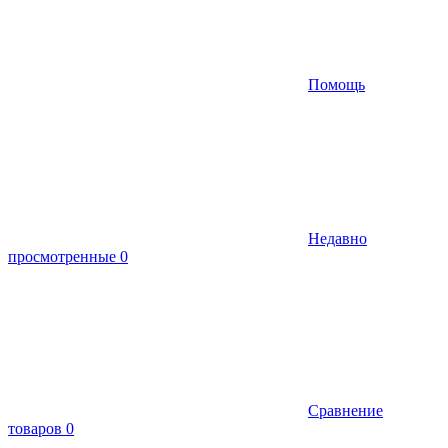
Помощь
Недавно
просмотренные
0
Сравнение
товаров
0