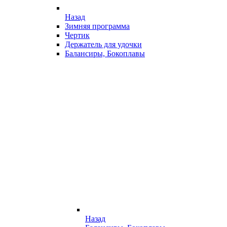
Назад
Зимняя программа
Чертик
Держатель для удочки
Балансиры, Бокоплавы
Назад