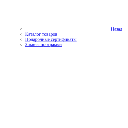
Назад
Каталог товаров
Подарочные сертификаты
Зимняя программа