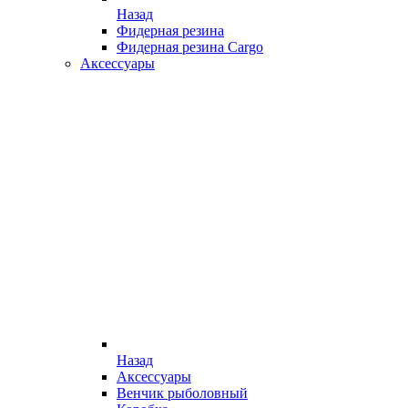
Назад
Фидерная резина
Фидерная резина Cargo
Аксессуары
Назад
Аксессуары
Венчик рыболовный