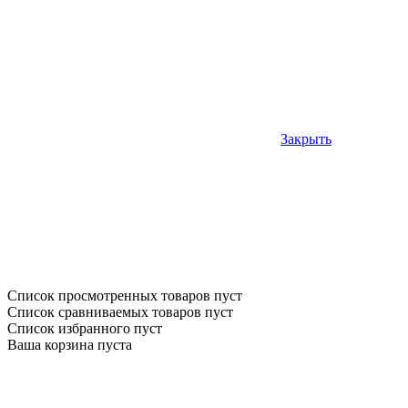
Закрыть
Список просмотренных товаров пуст
Список сравниваемых товаров пуст
Список избранного пуст
Ваша корзина пуста