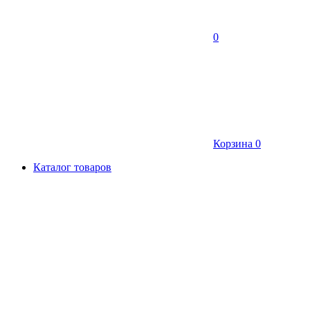
0
Корзина
0
Каталог товаров