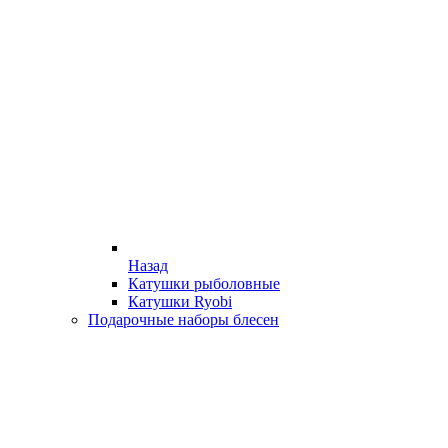
Назад
Катушки рыболовные
Катушки Ryobi
Подарочные наборы блесен