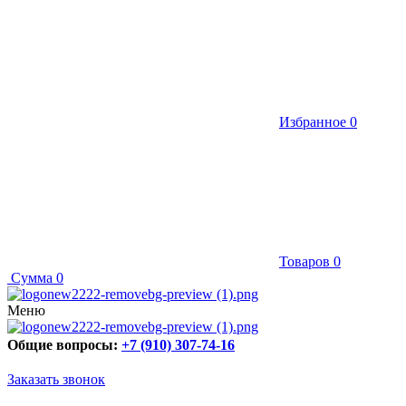
Избранное
0
Товаров
0
Сумма
0
Меню
Общие вопросы:
+7 (910) 307-74-16
Заказать звонок