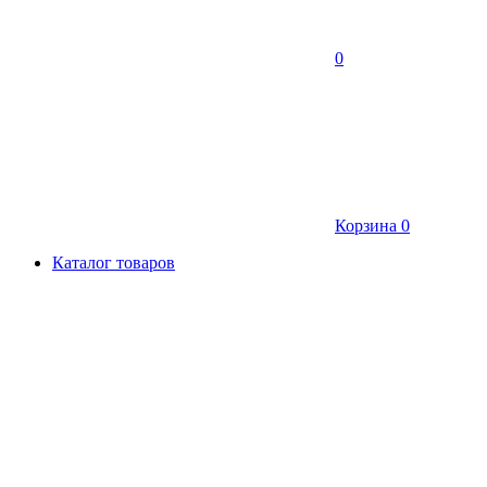
0
Корзина
0
Каталог товаров