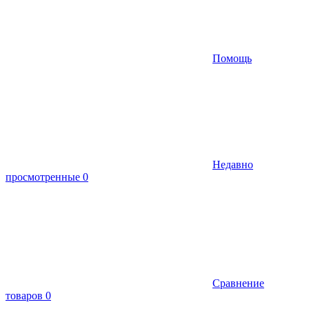
Помощь
Недавно
просмотренные
0
Сравнение
товаров
0