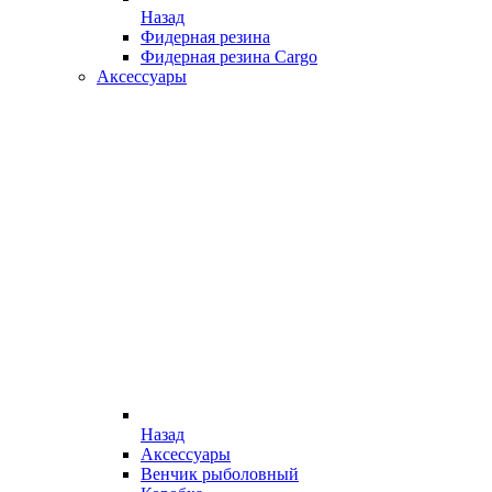
Назад
Фидерная резина
Фидерная резина Cargo
Аксессуары
Назад
Аксессуары
Венчик рыболовный