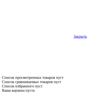
Закрыть
Список просмотренных товаров пуст
Список сравниваемых товаров пуст
Список избранного пуст
Ваша корзина пуста