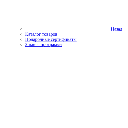
Назад
Каталог товаров
Подарочные сертификаты
Зимняя программа