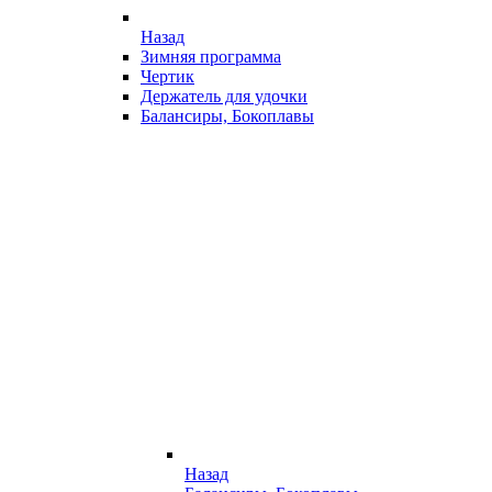
Назад
Зимняя программа
Чертик
Держатель для удочки
Балансиры, Бокоплавы
Назад