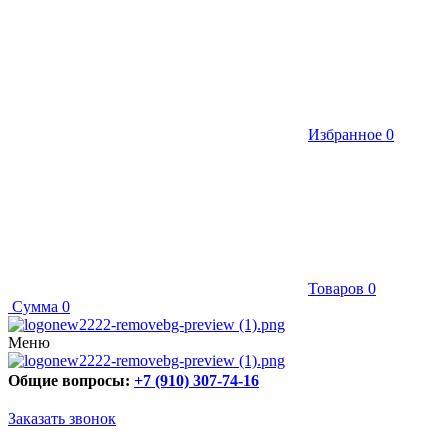
Избранное
0
Товаров
0
Сумма
0
Меню
Общие вопросы:
+7 (910) 307-74-16
Заказать звонок