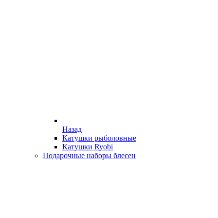
Назад
Катушки рыболовные
Катушки Ryobi
Подарочные наборы блесен