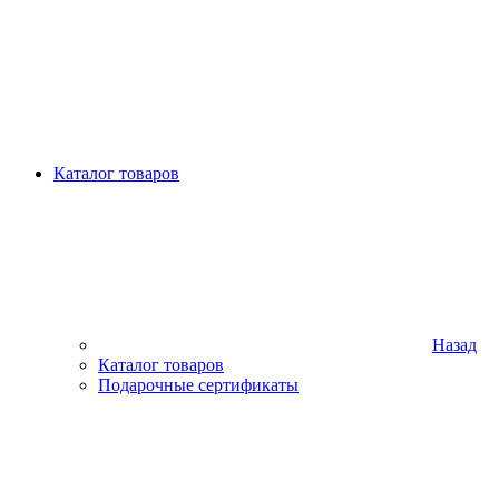
Каталог товаров
Назад
Каталог товаров
Подарочные сертификаты