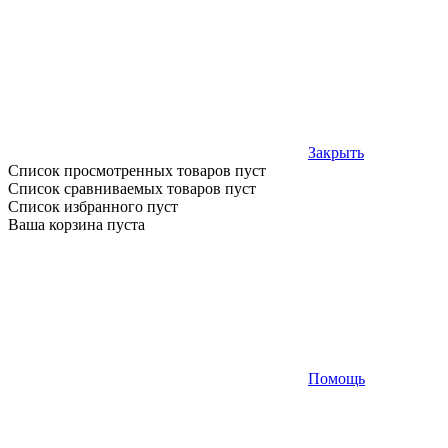
Закрыть
Список просмотренных товаров пуст
Список сравниваемых товаров пуст
Список избранного пуст
Ваша корзина пуста
Помощь