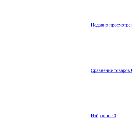
Недавно просмотре
Сравнение товаров
Избранное
0