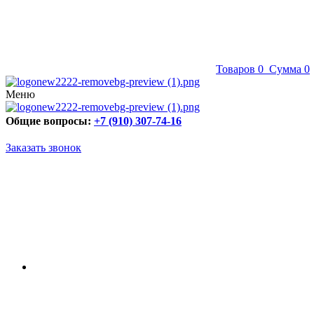
Товаров
0
Сумма
0
Меню
Общие вопросы:
+7 (910) 307-74-16
Заказать звонок